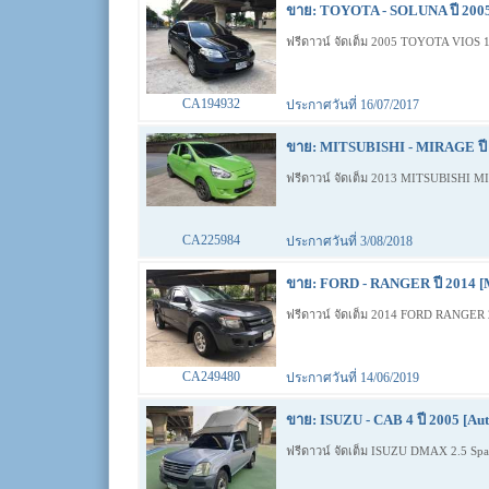
ขาย: TOYOTA - SOLUNA ปี 2005
ฟรีดาวน์ จัดเต็ม 2005 TOYOTA VIOS 
CA194932
ประกาศวันที่ 16/07/2017
ขาย: MITSUBISHI - MIRAGE ปี 
ฟรีดาวน์ จัดเต็ม 2013 MITSUBISHI 
CA225984
ประกาศวันที่ 3/08/2018
ขาย: FORD - RANGER ปี 2014 [
ฟรีดาวน์ จัดเต็ม 2014 FORD RANGE
CA249480
ประกาศวันที่ 14/06/2019
ขาย: ISUZU - CAB 4 ปี 2005 [Aut
ฟรีดาวน์ จัดเต็ม ISUZU DMAX 2.5 Sp