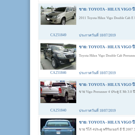
ขาย: TOYOTA - HILUX VIGO ปี 
2011 Toyota Hilux Vigo Double Cab E
CA251849
ประกาศวันที่ 18/07/2019
ขาย: TOYOTA - HILUX VIGO ปี 
Toyota Hilux Vigo Double Cab Prerunne
CA251846
ประกาศวันที่ 18/07/2019
ขาย: TOYOTA - HILUX VIGO ปี 
ขาย Vigo Prerunner 4 ประตู E Mt 3.0 ป
CA251840
ประกาศวันที่ 18/07/2019
ขาย: TOYOTA - HILUX VIGO ปี 
ขาย วีโก้ 4ประตู พรีรันเนอร์ อี ปี 2007 