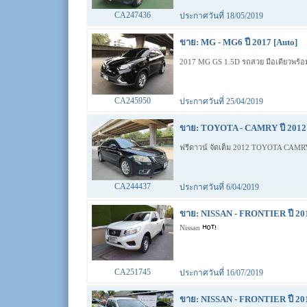
CA247436
ประกาศวันที่ 18/05/2019
ขาย: MG - MG6 ปี 2017 [Auto]
2017 MG GS 1.5D รถสวย มือเดียวพร้อ
CA245950
ประกาศวันที่ 25/04/2019
ขาย: TOYOTA - CAMRY ปี 2012 
ฟรีดาวน์ จัดเต็ม 2012 TOYOTA CAM
CA244437
ประกาศวันที่ 6/04/2019
ขาย: NISSAN - FRONTIER ปี 20
Nissan
CA251745
ประกาศวันที่ 16/07/2019
ขาย: NISSAN - FRONTIER ปี 20