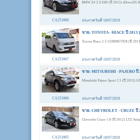
BMW Z4 2.0 E89 (ปี 2013) sDrive20i H
CA251869
ประกาศวันที่ 18/07/2019
ขาย: TOYOTA - HIACE ปี 2013 
Toyota Hiace 2.5 COMMUTER (ปี 20
CA251867
ประกาศวันที่ 18/07/2019
ขาย: MITSUBISHI - PAJERO ปี 2
Mitsubishi Pajero Sport 2.5 (ปี 2012)
CA251866
ประกาศวันที่ 18/07/2019
ขาย: CHEVROLET - CRUZE ปี 2
Chevrolet Cruze 1.8 (ปี 2012) LTZ Sed
CA251865
ประกาศวันที่ 18/07/2019