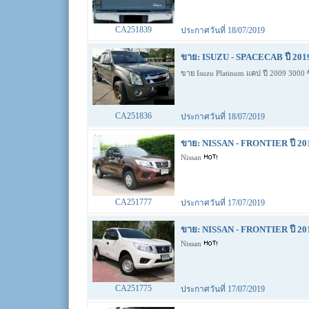
CA251839
ประกาศวันที่ 18/07/2019
ขาย: ISUZU - SPACECAB ปี 201
ขาย Isuzu Platinum แคป ปี 2009 3000
CA251836
ประกาศวันที่ 18/07/2019
ขาย: NISSAN - FRONTIER ปี 20
Nissan
CA251777
ประกาศวันที่ 17/07/2019
ขาย: NISSAN - FRONTIER ปี 20
Nissan
CA251775
ประกาศวันที่ 17/07/2019