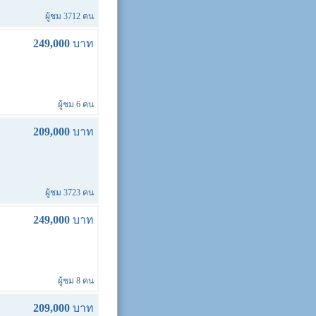
ผู้ชม 3712 คน
249,000
บาท
ผู้ชม 6 คน
209,000
บาท
ผู้ชม 3723 คน
249,000
บาท
ผู้ชม 8 คน
209,000
บาท