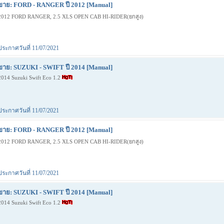
ขาย: FORD - RANGER ปี 2012 [Manual]
2012 FORD RANGER, 2.5 XLS OPEN CAB HI-RIDER(ยกสูง)
ประกาศวันที่ 11/07/2021
ขาย: SUZUKI - SWIFT ปี 2014 [Manual]
2014 Suzuki Swift Eco 1.2
ประกาศวันที่ 11/07/2021
ขาย: FORD - RANGER ปี 2012 [Manual]
2012 FORD RANGER, 2.5 XLS OPEN CAB HI-RIDER(ยกสูง)
ประกาศวันที่ 11/07/2021
ขาย: SUZUKI - SWIFT ปี 2014 [Manual]
2014 Suzuki Swift Eco 1.2