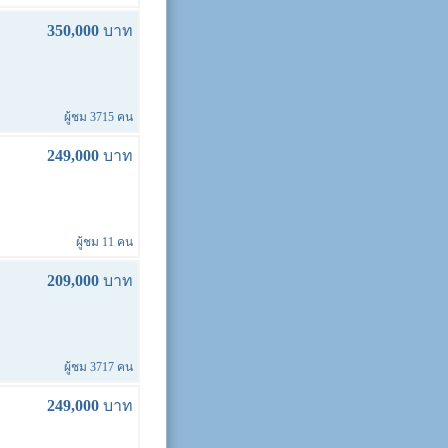
350,000
บาท
ผู้ชม 3715 คน
249,000
บาท
ผู้ชม 11 คน
209,000
บาท
ผู้ชม 3717 คน
249,000
บาท