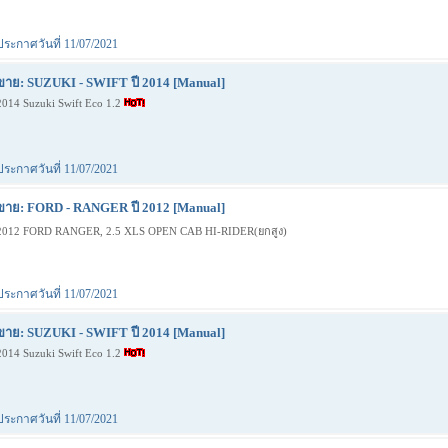
ประกาศวันที่ 11/07/2021
ขาย: SUZUKI - SWIFT ปี 2014 [Manual]
2014 Suzuki Swift Eco 1.2
ประกาศวันที่ 11/07/2021
ขาย: FORD - RANGER ปี 2012 [Manual]
2012 FORD RANGER, 2.5 XLS OPEN CAB HI-RIDER(ยกสูง)
ประกาศวันที่ 11/07/2021
ขาย: SUZUKI - SWIFT ปี 2014 [Manual]
2014 Suzuki Swift Eco 1.2
ประกาศวันที่ 11/07/2021