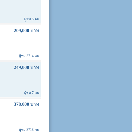
ผู้ชม 5 คน
209,000
บาท
ผู้ชม 3714 คน
249,000
บาท
ผู้ชม 7 คน
378,000
บาท
ผู้ชม 3718 คน