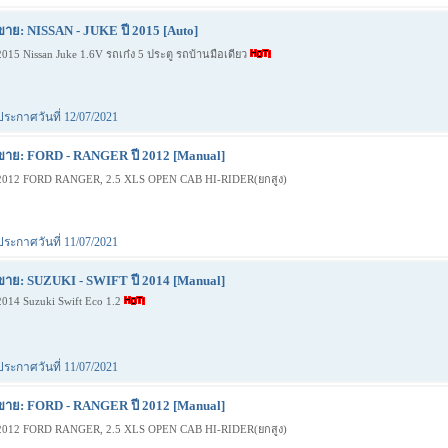
ขาย: NISSAN - JUKE ปี 2015 [Auto]
2015 Nissan Juke 1.6V รถเก๋ง 5 ประตู รถบ้านมือเดียว
ประกาศวันที่ 12/07/2021
ขาย: FORD - RANGER ปี 2012 [Manual]
2012 FORD RANGER, 2.5 XLS OPEN CAB HI-RIDER(ยกสูง)
ประกาศวันที่ 11/07/2021
ขาย: SUZUKI - SWIFT ปี 2014 [Manual]
2014 Suzuki Swift Eco 1.2
ประกาศวันที่ 11/07/2021
ขาย: FORD - RANGER ปี 2012 [Manual]
2012 FORD RANGER, 2.5 XLS OPEN CAB HI-RIDER(ยกสูง)