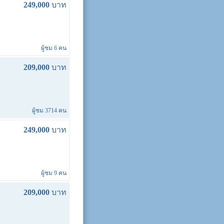
249,000
บาท
ผู้ชม 6 คน
209,000
บาท
ผู้ชม 3714 คน
249,000
บาท
ผู้ชม 9 คน
209,000
บาท