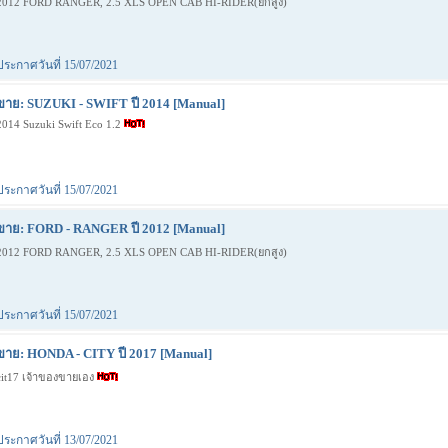
2012 FORD RANGER, 2.5 XLS OPEN CAB HI-RIDER(ยกสูง)
ประกาศวันที่ 15/07/2021
ขาย: SUZUKI - SWIFT ปี 2014 [Manual]
2014 Suzuki Swift Eco 1.2
ประกาศวันที่ 15/07/2021
ขาย: FORD - RANGER ปี 2012 [Manual]
2012 FORD RANGER, 2.5 XLS OPEN CAB HI-RIDER(ยกสูง)
ประกาศวันที่ 15/07/2021
ขาย: HONDA - CITY ปี 2017 [Manual]
cit17 เจ้าของขายเอง
ประกาศวันที่ 13/07/2021