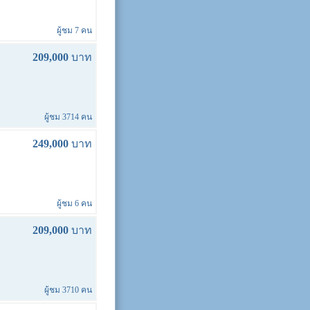
ผู้ชม 7 คน
209,000
บาท
ผู้ชม 3714 คน
249,000
บาท
ผู้ชม 6 คน
209,000
บาท
ผู้ชม 3710 คน