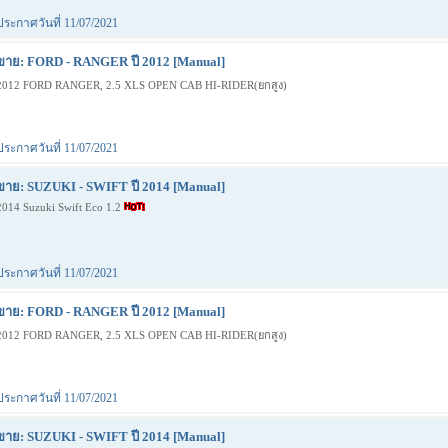
ประกาศวันที่ 11/07/2021
ขาย: FORD - RANGER ปี 2012 [Manual]
2012 FORD RANGER, 2.5 XLS OPEN CAB HI-RIDER(ยกสูง)
ประกาศวันที่ 11/07/2021
ขาย: SUZUKI - SWIFT ปี 2014 [Manual]
2014 Suzuki Swift Eco 1.2
ประกาศวันที่ 11/07/2021
ขาย: FORD - RANGER ปี 2012 [Manual]
2012 FORD RANGER, 2.5 XLS OPEN CAB HI-RIDER(ยกสูง)
ประกาศวันที่ 11/07/2021
ขาย: SUZUKI - SWIFT ปี 2014 [Manual]