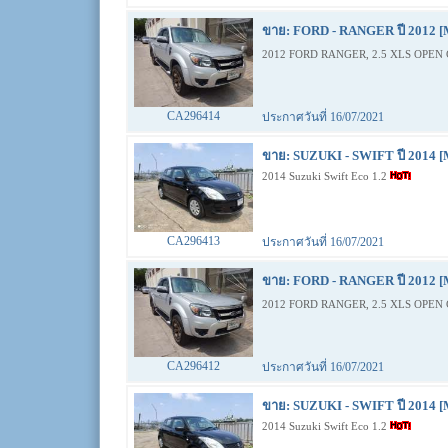
ขาย: FORD - RANGER ปี 2012 [
2012 FORD RANGER, 2.5 XLS OPEN 
CA296414
ประกาศวันที่ 16/07/2021
ขาย: SUZUKI - SWIFT ปี 2014 [
2014 Suzuki Swift Eco 1.2
CA296413
ประกาศวันที่ 16/07/2021
ขาย: FORD - RANGER ปี 2012 [
2012 FORD RANGER, 2.5 XLS OPEN 
CA296412
ประกาศวันที่ 16/07/2021
ขาย: SUZUKI - SWIFT ปี 2014 [
2014 Suzuki Swift Eco 1.2