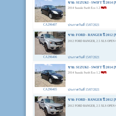
ขาย: SUZUKI - SWIFT ปี 2014 [
2014 Suzuki Swift Eco 1.2
CA296407
ประกาศวันที่ 15/07/2021
ขาย: FORD - RANGER ปี 2012 [
2012 FORD RANGER, 2.5 XLS OPEN 
CA296406
ประกาศวันที่ 15/07/2021
ขาย: SUZUKI - SWIFT ปี 2014 [
2014 Suzuki Swift Eco 1.2
CA296405
ประกาศวันที่ 15/07/2021
ขาย: FORD - RANGER ปี 2012 [
2012 FORD RANGER, 2.5 XLS OPEN 