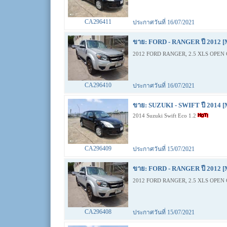
CA296411
ประกาศวันที่ 16/07/2021
ขาย: FORD - RANGER ปี 2012 [
2012 FORD RANGER, 2.5 XLS OPEN 
CA296410
ประกาศวันที่ 16/07/2021
ขาย: SUZUKI - SWIFT ปี 2014 [
2014 Suzuki Swift Eco 1.2
CA296409
ประกาศวันที่ 15/07/2021
ขาย: FORD - RANGER ปี 2012 [
2012 FORD RANGER, 2.5 XLS OPEN 
CA296408
ประกาศวันที่ 15/07/2021