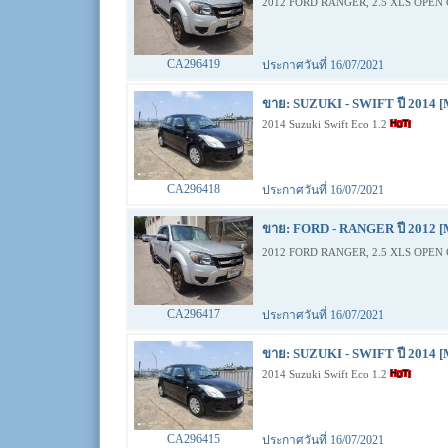
2012 FORD RANGER, 2.5 XLS OPEN 
CA296419
ประกาศวันที่ 16/07/2021
ขาย: SUZUKI - SWIFT ปี 2014 [
2014 Suzuki Swift Eco 1.2
CA296418
ประกาศวันที่ 16/07/2021
ขาย: FORD - RANGER ปี 2012 [
2012 FORD RANGER, 2.5 XLS OPEN 
CA296417
ประกาศวันที่ 16/07/2021
ขาย: SUZUKI - SWIFT ปี 2014 [
2014 Suzuki Swift Eco 1.2
CA296415
ประกาศวันที่ 16/07/2021