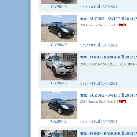
CA296404
ประกาศวันที่ 15/07/2021
ขาย: SUZUKI - SWIFT ปี 2014 [
2014 Suzuki Swift Eco 1.2
CA296403
ประกาศวันที่ 15/07/2021
ขาย: FORD - RANGER ปี 2012 [
2012 FORD RANGER, 2.5 XLS OPEN 
CA296402
ประกาศวันที่ 15/07/2021
ขาย: SUZUKI - SWIFT ปี 2014 [
2014 Suzuki Swift Eco 1.2
CA296400
ประกาศวันที่ 15/07/2021
ขาย: FORD - RANGER ปี 2012 [