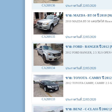
CA269136
ประกาศวันที่ 22/05/2020
ขาย: MAZDA - BT-50 ปี 2010 [M
2010 MAZDA BT-50 แคปเปิดได้ Hirac
CA269135
ประกาศวันที่ 22/05/2020
ขาย: FORD - RANGER ปี 2012 [
2012 FORD RANGER, 2.5 XLS OPEN 
CA269134
ประกาศวันที่ 22/05/2020
ขาย: TOYOTA - CAMRY ปี 2012 
2012 TOYOTA CAMRY, CAMRY 2.5 
CA269133
ประกาศวันที่ 22/05/2020
ขาย: BENZ - C-CLASS ปี 2002 [