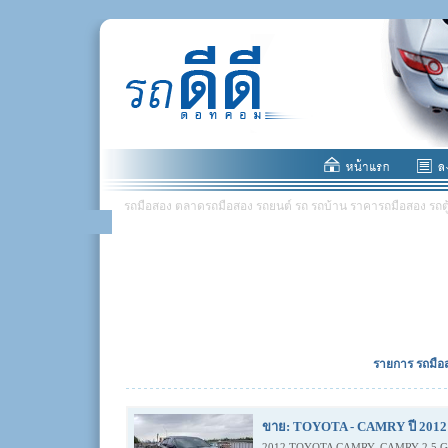
รถมือสอง ตลาดรถมือสอง รถยนต์ รถ รถบ้าน ราคารถมือสอง รถตู้ มอ
รายการ รถมือส
ขาย: TOYOTA - CAMRY ปี 2012 
2012 TOYOTA CAMRY, CAMRY 2.5 