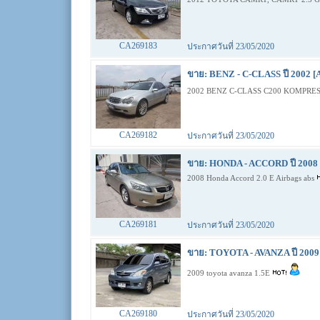
CA269183
ประกาศวันที่ 23/05/2020
ขาย: BENZ - C-CLASS ปี 2002 [
2002 BENZ C-CLASS C200 KOMPRES
CA269182
ประกาศวันที่ 23/05/2020
ขาย: HONDA - ACCORD ปี 2008 
2008 Honda Accord 2.0 E Airbags abs
CA269181
ประกาศวันที่ 23/05/2020
ขาย: TOYOTA - AVANZA ปี 2009 
2009 toyota avanza 1.5E
CA269180
ประกาศวันที่ 23/05/2020