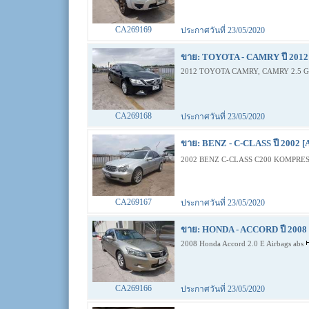
CA269169
ประกาศวันที่ 23/05/2020
ขาย: TOYOTA - CAMRY ปี 2012 
2012 TOYOTA CAMRY, CAMRY 2.5 
CA269168
ประกาศวันที่ 23/05/2020
ขาย: BENZ - C-CLASS ปี 2002 [
2002 BENZ C-CLASS C200 KOMPRES
CA269167
ประกาศวันที่ 23/05/2020
ขาย: HONDA - ACCORD ปี 2008 
2008 Honda Accord 2.0 E Airbags abs
CA269166
ประกาศวันที่ 23/05/2020