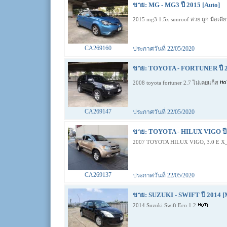
ขาย: MG - MG3 ปี 2015 [Auto]
2015 mg3 1.5x sunroof สวย ถูก มือเดี
CA269160
ประกาศวันที่ 22/05/2020
ขาย: TOYOTA - FORTUNER ปี 2
2008 toyota fortuner 2.7 ไม่เคยแก็ส
CA269147
ประกาศวันที่ 22/05/2020
ขาย: TOYOTA - HILUX VIGO ปี 
2007 TOYOTA HILUX VIGO, 3.0 E 
CA269137
ประกาศวันที่ 22/05/2020
ขาย: SUZUKI - SWIFT ปี 2014 [
2014 Suzuki Swift Eco 1.2