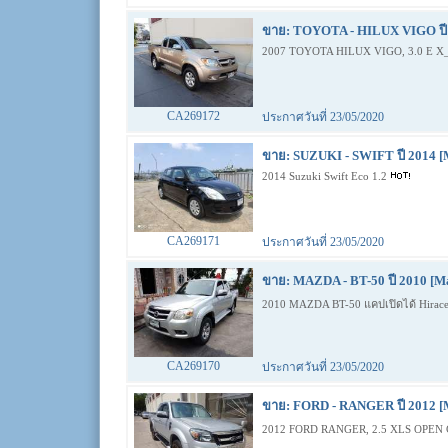
ขาย: TOYOTA - HILUX VIGO ปี 
2007 TOYOTA HILUX VIGO, 3.0 E 
CA269172
ประกาศวันที่ 23/05/2020
ขาย: SUZUKI - SWIFT ปี 2014 [
2014 Suzuki Swift Eco 1.2
CA269171
ประกาศวันที่ 23/05/2020
ขาย: MAZDA - BT-50 ปี 2010 [M
2010 MAZDA BT-50 แคปเปิดได้ Hirac
CA269170
ประกาศวันที่ 23/05/2020
ขาย: FORD - RANGER ปี 2012 [
2012 FORD RANGER, 2.5 XLS OPEN 