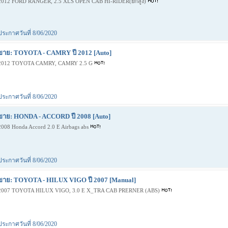
2012 FORD RANGER, 2.5 XLS OPEN CAB HI-RIDER(ยกสูง)
ประกาศวันที่ 8/06/2020
ขาย: TOYOTA - CAMRY ปี 2012 [Auto]
2012 TOYOTA CAMRY, CAMRY 2.5 G
ประกาศวันที่ 8/06/2020
ขาย: HONDA - ACCORD ปี 2008 [Auto]
2008 Honda Accord 2.0 E Airbags abs
ประกาศวันที่ 8/06/2020
ขาย: TOYOTA - HILUX VIGO ปี 2007 [Manual]
2007 TOYOTA HILUX VIGO, 3.0 E X_TRA CAB PRERNER (ABS)
ประกาศวันที่ 8/06/2020