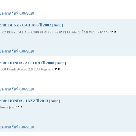
ประกาศวันที่ 8/06/2020
ขาย: BENZ - C-CLASS ปี 2002 [Auto]
2002 BENZ C-CLASS C200 KOMPRESSOR ELEGANCE โฉม W203 (ตาถั่ว)
ประกาศวันที่ 8/06/2020
ขาย: HONDA - ACCORD ปี 2008 [Auto]
2008 Honda Accord 2.0 E Airbags abs
ประกาศวันที่ 8/06/2020
ขาย: HONDA - JAZZ ปี 2013 [Auto]
Honda jazz
ประกาศวันที่ 8/06/2020