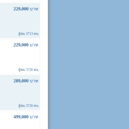
229,000
บาท
ผู้ชม 3713 คน
229,000
บาท
ผู้ชม 3726 คน
289,000
บาท
ผู้ชม 3726 คน
499,000
บาท