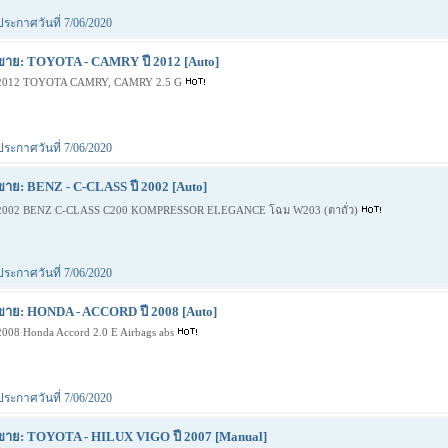
ประกาศวันที่ 7/06/2020
ขาย: TOYOTA - CAMRY ปี 2012 [Auto]
2012 TOYOTA CAMRY, CAMRY 2.5 G
ประกาศวันที่ 7/06/2020
ขาย: BENZ - C-CLASS ปี 2002 [Auto]
2002 BENZ C-CLASS C200 KOMPRESSOR ELEGANCE โฉม W203 (ตาถั่ว)
ประกาศวันที่ 7/06/2020
ขาย: HONDA - ACCORD ปี 2008 [Auto]
2008 Honda Accord 2.0 E Airbags abs
ประกาศวันที่ 7/06/2020
ขาย: TOYOTA - HILUX VIGO ปี 2007 [Manual]