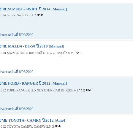
ขาย: SUZUKI - SWIFT ปี 2014 [Manual]
2014 Suzuki Swift Eco 1.2
ประกาศวันที่ 8/06/2020
ขาย: MAZDA - BT-50 ปี 2010 [Manual]
2010 MAZDA BT-50 แคปเปิดได้ Hiracer ยกสูงโรงงาน
ประกาศวันที่ 8/06/2020
ขาย: FORD - RANGER ปี 2012 [Manual]
2012 FORD RANGER, 2.5 XLS OPEN CAB HI-RIDER(ยกสูง)
ประกาศวันที่ 8/06/2020
ขาย: TOYOTA - CAMRY ปี 2012 [Auto]
2012 TOYOTA CAMRY, CAMRY 2.5 G