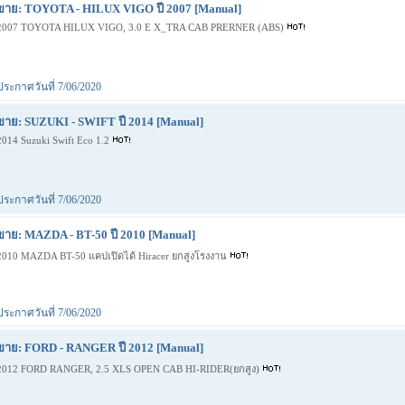
ขาย: TOYOTA - HILUX VIGO ปี 2007 [Manual]
2007 TOYOTA HILUX VIGO, 3.0 E X_TRA CAB PRERNER (ABS)
ประกาศวันที่ 7/06/2020
ขาย: SUZUKI - SWIFT ปี 2014 [Manual]
2014 Suzuki Swift Eco 1.2
ประกาศวันที่ 7/06/2020
ขาย: MAZDA - BT-50 ปี 2010 [Manual]
2010 MAZDA BT-50 แคปเปิดได้ Hiracer ยกสูงโรงงาน
ประกาศวันที่ 7/06/2020
ขาย: FORD - RANGER ปี 2012 [Manual]
2012 FORD RANGER, 2.5 XLS OPEN CAB HI-RIDER(ยกสูง)