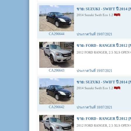
ขาย: SUZUKI - SWIFT ปี 2014 [
2014 Suzuki Swift Eco 1.2
CA296644
ประกาศวันที่ 19/07/2021
ขาย: FORD - RANGER ปี 2012 [
2012 FORD RANGER, 2.5 XLS OPEN 
CA296643
ประกาศวันที่ 19/07/2021
ขาย: SUZUKI - SWIFT ปี 2014 [
2014 Suzuki Swift Eco 1.2
CA296642
ประกาศวันที่ 18/07/2021
ขาย: FORD - RANGER ปี 2012 [
2012 FORD RANGER, 2.5 XLS OPEN 