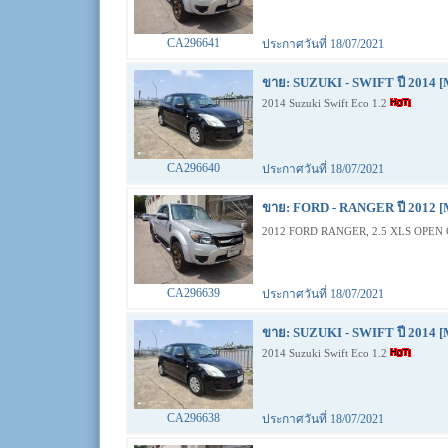
CA296641
ประกาศวันที่ 18/07/2021
ขาย: SUZUKI - SWIFT ปี 2014 [
2014 Suzuki Swift Eco 1.2
CA296640
ประกาศวันที่ 18/07/2021
ขาย: FORD - RANGER ปี 2012 [
2012 FORD RANGER, 2.5 XLS OPEN 
CA296639
ประกาศวันที่ 18/07/2021
ขาย: SUZUKI - SWIFT ปี 2014 [
2014 Suzuki Swift Eco 1.2
CA296638
ประกาศวันที่ 18/07/2021