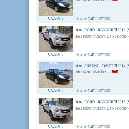
CA296649
ประกาศวันที่ 19/07/2021
ขาย: FORD - RANGER ปี 2012 [
2012 FORD RANGER, 2.5 XLS OPEN 
CA296648
ประกาศวันที่ 19/07/2021
ขาย: SUZUKI - SWIFT ปี 2014 [
2014 Suzuki Swift Eco 1.2
CA296646
ประกาศวันที่ 19/07/2021
ขาย: FORD - RANGER ปี 2012 [
2012 FORD RANGER, 2.5 XLS OPEN 
CA296645
ประกาศวันที่ 19/07/2021