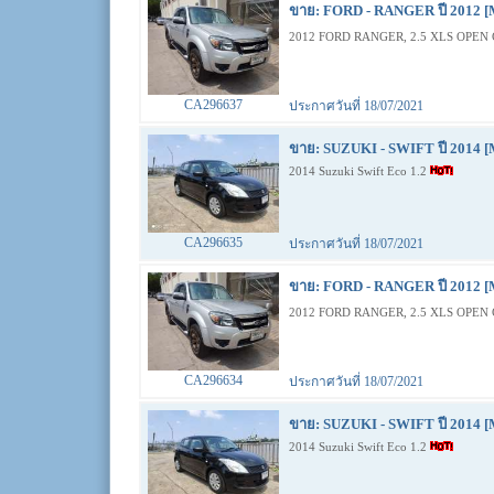
ขาย: FORD - RANGER ปี 2012 [
2012 FORD RANGER, 2.5 XLS OPEN 
CA296637
ประกาศวันที่ 18/07/2021
ขาย: SUZUKI - SWIFT ปี 2014 [
2014 Suzuki Swift Eco 1.2
CA296635
ประกาศวันที่ 18/07/2021
ขาย: FORD - RANGER ปี 2012 [
2012 FORD RANGER, 2.5 XLS OPEN 
CA296634
ประกาศวันที่ 18/07/2021
ขาย: SUZUKI - SWIFT ปี 2014 [
2014 Suzuki Swift Eco 1.2