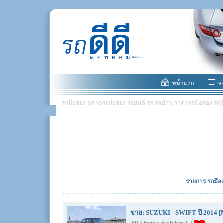
รถมือสอง ตลาดรถมือสอง รถยนต์ รถ รถบ้าน ราคารถมือสอง รถตู้ มอ
รายการ รถมือส
ขาย: SUZUKI - SWIFT ปี 2014 [
2014 Suzuki Swift Eco 1.2