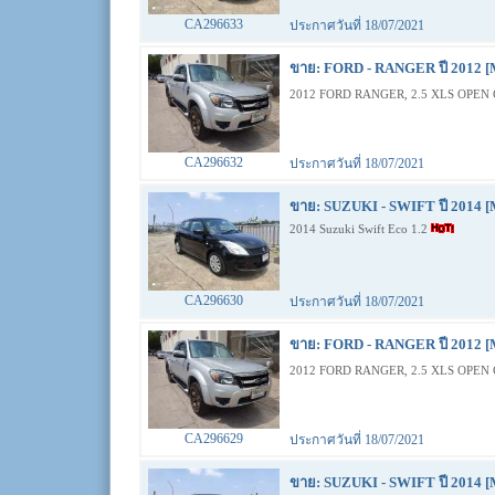
CA296633
ประกาศวันที่ 18/07/2021
ขาย: FORD - RANGER ปี 2012 [
2012 FORD RANGER, 2.5 XLS OPEN 
CA296632
ประกาศวันที่ 18/07/2021
ขาย: SUZUKI - SWIFT ปี 2014 [
2014 Suzuki Swift Eco 1.2
CA296630
ประกาศวันที่ 18/07/2021
ขาย: FORD - RANGER ปี 2012 [
2012 FORD RANGER, 2.5 XLS OPEN 
CA296629
ประกาศวันที่ 18/07/2021
ขาย: SUZUKI - SWIFT ปี 2014 [