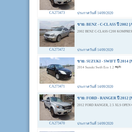
CA273473
ประกาศวันที่ 14/09/2020
ขาย: BENZ - C-CLASS ปี 2002 [
2002 BENZ C-CLASS C200 KOMPRES
CA273472
ประกาศวันที่ 14/09/2020
ขาย: SUZUKI - SWIFT ปี 2014 [
2014 Suzuki Swift Eco 1.2
CA273471
ประกาศวันที่ 14/09/2020
ขาย: FORD - RANGER ปี 2012 [
2012 FORD RANGER, 2.5 XLS OPEN 
CA273470
ประกาศวันที่ 14/09/2020