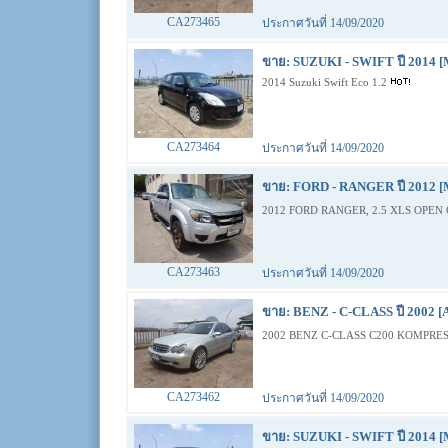
CA273465
ประกาศวันที่ 14/09/2020
ขาย: SUZUKI - SWIFT ปี 2014 [
2014 Suzuki Swift Eco 1.2
CA273464
ประกาศวันที่ 14/09/2020
ขาย: FORD - RANGER ปี 2012 [
2012 FORD RANGER, 2.5 XLS OPEN 
CA273463
ประกาศวันที่ 14/09/2020
ขาย: BENZ - C-CLASS ปี 2002 [
2002 BENZ C-CLASS C200 KOMPRES
CA273462
ประกาศวันที่ 14/09/2020
ขาย: SUZUKI - SWIFT ปี 2014 [