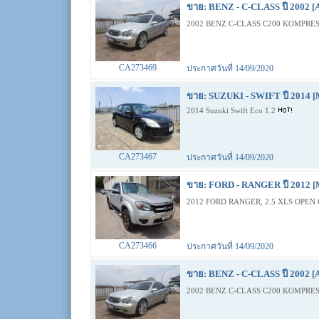
ขาย: BENZ - C-CLASS ปี 2002 [
2002 BENZ C-CLASS C200 KOMPRES
CA273469
ประกาศวันที่ 14/09/2020
ขาย: SUZUKI - SWIFT ปี 2014 [
2014 Suzuki Swift Eco 1.2
CA273467
ประกาศวันที่ 14/09/2020
ขาย: FORD - RANGER ปี 2012 [
2012 FORD RANGER, 2.5 XLS OPEN 
CA273466
ประกาศวันที่ 14/09/2020
ขาย: BENZ - C-CLASS ปี 2002 [
2002 BENZ C-CLASS C200 KOMPRES