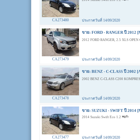
CA273480
ประกาศวันที่ 14/09/2020
ขาย: FORD - RANGER ปี 2012 [
2012 FORD RANGER, 2.5 XLS OPEN 
CA273479
ประกาศวันที่ 14/09/2020
ขาย: BENZ - C-CLASS ปี 2002 [
2002 BENZ C-CLASS C200 KOMPRES
CA273478
ประกาศวันที่ 14/09/2020
ขาย: SUZUKI - SWIFT ปี 2014 [
2014 Suzuki Swift Eco 1.2
CA273477
ประกาศวันที่ 14/09/2020