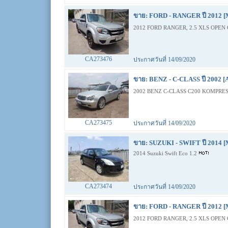
ขาย: FORD - RANGER ปี 2012 [
2012 FORD RANGER, 2.5 XLS OPEN 
CA273476
ประกาศวันที่ 14/09/2020
ขาย: BENZ - C-CLASS ปี 2002 [
2002 BENZ C-CLASS C200 KOMPRES
CA273475
ประกาศวันที่ 14/09/2020
ขาย: SUZUKI - SWIFT ปี 2014 [
2014 Suzuki Swift Eco 1.2
CA273474
ประกาศวันที่ 14/09/2020
ขาย: FORD - RANGER ปี 2012 [
2012 FORD RANGER, 2.5 XLS OPEN 