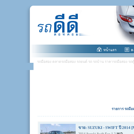
รถมือสอง ตลาดรถมือสอง รถยนต์ รถ รถบ้าน ราคารถมือสอง รถตู้ มอ
รายการ รถมือส
ขาย: SUZUKI - SWIFT ปี 2014 [
2014 Suzuki Swift Eco 1.2