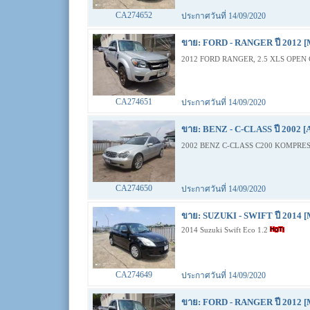
CA274652
ประกาศวันที่ 14/09/2020
ขาย: FORD - RANGER ปี 2012 [
2012 FORD RANGER, 2.5 XLS OPEN 
CA274651
ประกาศวันที่ 14/09/2020
ขาย: BENZ - C-CLASS ปี 2002 [
2002 BENZ C-CLASS C200 KOMPRES
CA274650
ประกาศวันที่ 14/09/2020
ขาย: SUZUKI - SWIFT ปี 2014 [
2014 Suzuki Swift Eco 1.2
CA274649
ประกาศวันที่ 14/09/2020
ขาย: FORD - RANGER ปี 2012 [