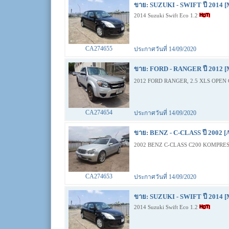
ขาย: SUZUKI - SWIFT ปี 2014 [
2014 Suzuki Swift Eco 1.2
CA274655
ประกาศวันที่ 14/09/2020
ขาย: FORD - RANGER ปี 2012 [
2012 FORD RANGER, 2.5 XLS OPEN 
CA274654
ประกาศวันที่ 14/09/2020
ขาย: BENZ - C-CLASS ปี 2002 [
2002 BENZ C-CLASS C200 KOMPRES
CA274653
ประกาศวันที่ 14/09/2020
ขาย: SUZUKI - SWIFT ปี 2014 [
2014 Suzuki Swift Eco 1.2