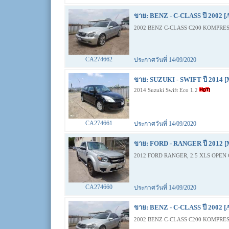
ขาย: BENZ - C-CLASS ปี 2002 [
2002 BENZ C-CLASS C200 KOMPRES
CA274662
ประกาศวันที่ 14/09/2020
ขาย: SUZUKI - SWIFT ปี 2014 [
2014 Suzuki Swift Eco 1.2
CA274661
ประกาศวันที่ 14/09/2020
ขาย: FORD - RANGER ปี 2012 [
2012 FORD RANGER, 2.5 XLS OPEN 
CA274660
ประกาศวันที่ 14/09/2020
ขาย: BENZ - C-CLASS ปี 2002 [
2002 BENZ C-CLASS C200 KOMPRES