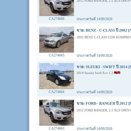
2012 FORD RANGER, 2.5 XLS OPEN 
CA274666
ประกาศวันที่ 14/09/2020
ขาย: BENZ - C-CLASS ปี 2002 [
2002 BENZ C-CLASS C200 KOMPRES
CA274665
ประกาศวันที่ 14/09/2020
ขาย: SUZUKI - SWIFT ปี 2014 [
2014 Suzuki Swift Eco 1.2
CA274664
ประกาศวันที่ 14/09/2020
ขาย: FORD - RANGER ปี 2012 [
2012 FORD RANGER, 2.5 XLS OPEN 
CA274663
ประกาศวันที่ 14/09/2020