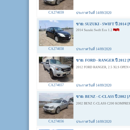
CA274659
ประกาศวันที่ 14/09/2020
ขาย: SUZUKI - SWIFT ปี 2014 [
2014 Suzuki Swift Eco 1.2
CA274658
ประกาศวันที่ 14/09/2020
ขาย: FORD - RANGER ปี 2012 [
2012 FORD RANGER, 2.5 XLS OPEN 
CA274657
ประกาศวันที่ 14/09/2020
ขาย: BENZ - C-CLASS ปี 2002 [
2002 BENZ C-CLASS C200 KOMPRES
CA274656
ประกาศวันที่ 14/09/2020