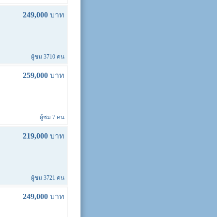
249,000
บาท
ผู้ชม 3710 คน
259,000
บาท
ผู้ชม 7 คน
219,000
บาท
ผู้ชม 3721 คน
249,000
บาท