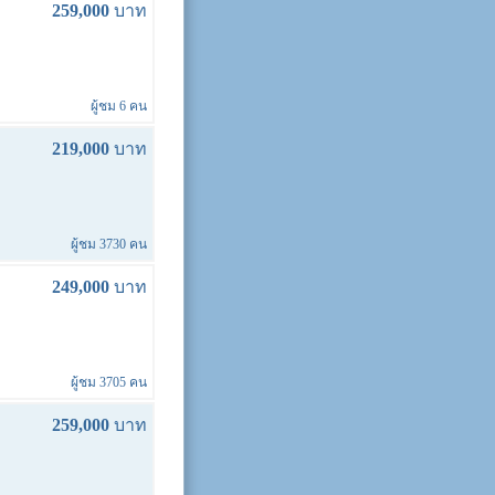
259,000
บาท
ผู้ชม 6 คน
219,000
บาท
ผู้ชม 3730 คน
249,000
บาท
ผู้ชม 3705 คน
259,000
บาท