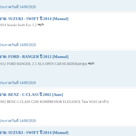
ประกาศวันที่ 14/09/2020
ขาย: SUZUKI - SWIFT ปี 2014 [Manual]
2014 Suzuki Swift Eco 1.2
ประกาศวันที่ 14/09/2020
ขาย: FORD - RANGER ปี 2012 [Manual]
2012 FORD RANGER, 2.5 XLS OPEN CAB HI-RIDER(ยกสูง)
ประกาศวันที่ 14/09/2020
ขาย: BENZ - C-CLASS ปี 2002 [Auto]
2002 BENZ C-CLASS C200 KOMPRESSOR ELEGANCE โฉม W203 (ตาถั่ว)
ประกาศวันที่ 14/09/2020
ขาย: SUZUKI - SWIFT ปี 2014 [Manual]