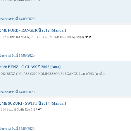
ประกาศวันที่ 14/09/2020
ขาย: FORD - RANGER ปี 2012 [Manual]
2012 FORD RANGER, 2.5 XLS OPEN CAB HI-RIDER(ยกสูง)
ประกาศวันที่ 14/09/2020
ขาย: BENZ - C-CLASS ปี 2002 [Auto]
2002 BENZ C-CLASS C200 KOMPRESSOR ELEGANCE โฉม W203 (ตาถั่ว)
ประกาศวันที่ 14/09/2020
ขาย: SUZUKI - SWIFT ปี 2014 [Manual]
2014 Suzuki Swift Eco 1.2
ประกาศวันที่ 14/09/2020