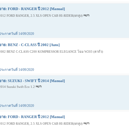
ขาย: FORD - RANGER ปี 2012 [Manual]
2012 FORD RANGER, 2.5 XLS OPEN CAB HI-RIDER(ยกสูง)
ประกาศวันที่ 14/09/2020
ขาย: BENZ - C-CLASS ปี 2002 [Auto]
2002 BENZ C-CLASS C200 KOMPRESSOR ELEGANCE โฉม W203 (ตาถั่ว)
ประกาศวันที่ 14/09/2020
ขาย: SUZUKI - SWIFT ปี 2014 [Manual]
2014 Suzuki Swift Eco 1.2
ประกาศวันที่ 14/09/2020
ขาย: FORD - RANGER ปี 2012 [Manual]
2012 FORD RANGER, 2.5 XLS OPEN CAB HI-RIDER(ยกสูง)