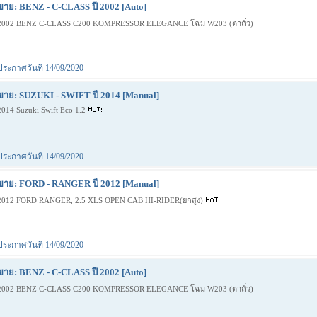
ขาย: BENZ - C-CLASS ปี 2002 [Auto]
2002 BENZ C-CLASS C200 KOMPRESSOR ELEGANCE โฉม W203 (ตาถั่ว)
ประกาศวันที่ 14/09/2020
ขาย: SUZUKI - SWIFT ปี 2014 [Manual]
2014 Suzuki Swift Eco 1.2
ประกาศวันที่ 14/09/2020
ขาย: FORD - RANGER ปี 2012 [Manual]
2012 FORD RANGER, 2.5 XLS OPEN CAB HI-RIDER(ยกสูง)
ประกาศวันที่ 14/09/2020
ขาย: BENZ - C-CLASS ปี 2002 [Auto]
2002 BENZ C-CLASS C200 KOMPRESSOR ELEGANCE โฉม W203 (ตาถั่ว)