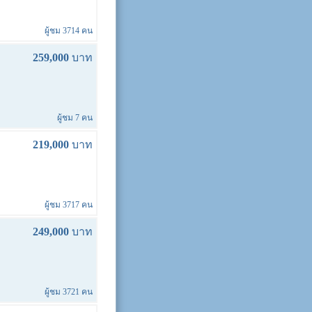
ผู้ชม 3714 คน
259,000
บาท
ผู้ชม 7 คน
219,000
บาท
ผู้ชม 3717 คน
249,000
บาท
ผู้ชม 3721 คน