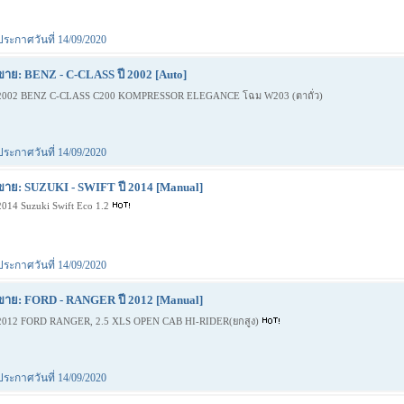
ประกาศวันที่ 14/09/2020
ขาย: BENZ - C-CLASS ปี 2002 [Auto]
2002 BENZ C-CLASS C200 KOMPRESSOR ELEGANCE โฉม W203 (ตาถั่ว)
ประกาศวันที่ 14/09/2020
ขาย: SUZUKI - SWIFT ปี 2014 [Manual]
2014 Suzuki Swift Eco 1.2
ประกาศวันที่ 14/09/2020
ขาย: FORD - RANGER ปี 2012 [Manual]
2012 FORD RANGER, 2.5 XLS OPEN CAB HI-RIDER(ยกสูง)
ประกาศวันที่ 14/09/2020