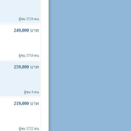
ผู้ชม 3719 คน
249,000
บาท
ผู้ชม 3719 คน
259,000
บาท
ผู้ชม 8 คน
219,000
บาท
ผู้ชม 3722 คน