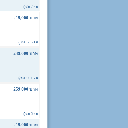
ผู้ชม 7 คน
219,000
บาท
ผู้ชม 3715 คน
249,000
บาท
ผู้ชม 3711 คน
259,000
บาท
ผู้ชม 6 คน
219,000
บาท