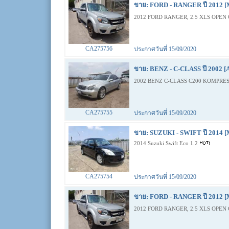
ขาย: FORD - RANGER ปี 2012 [
2012 FORD RANGER, 2.5 XLS OPEN 
CA275756
ประกาศวันที่ 15/09/2020
ขาย: BENZ - C-CLASS ปี 2002 [
2002 BENZ C-CLASS C200 KOMPRES
CA275755
ประกาศวันที่ 15/09/2020
ขาย: SUZUKI - SWIFT ปี 2014 [
2014 Suzuki Swift Eco 1.2
CA275754
ประกาศวันที่ 15/09/2020
ขาย: FORD - RANGER ปี 2012 [
2012 FORD RANGER, 2.5 XLS OPEN 