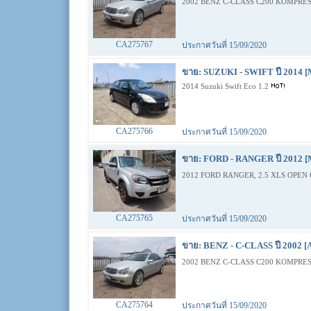
2002 BENZ C-CLASS C200 KOMPRES
CA275767
ประกาศวันที่ 15/09/2020
ขาย: SUZUKI - SWIFT ปี 2014 [
2014 Suzuki Swift Eco 1.2
CA275766
ประกาศวันที่ 15/09/2020
ขาย: FORD - RANGER ปี 2012 [
2012 FORD RANGER, 2.5 XLS OPEN 
CA275765
ประกาศวันที่ 15/09/2020
ขาย: BENZ - C-CLASS ปี 2002 [
2002 BENZ C-CLASS C200 KOMPRES
CA275764
ประกาศวันที่ 15/09/2020