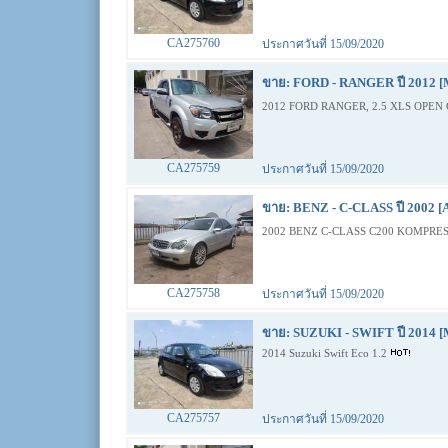
CA275760
ประกาศวันที่ 15/09/2020
ขาย: FORD - RANGER ปี 2012 [
2012 FORD RANGER, 2.5 XLS OPEN 
CA275759
ประกาศวันที่ 15/09/2020
ขาย: BENZ - C-CLASS ปี 2002 [
2002 BENZ C-CLASS C200 KOMPRES
CA275758
ประกาศวันที่ 15/09/2020
ขาย: SUZUKI - SWIFT ปี 2014 [
2014 Suzuki Swift Eco 1.2
CA275757
ประกาศวันที่ 15/09/2020