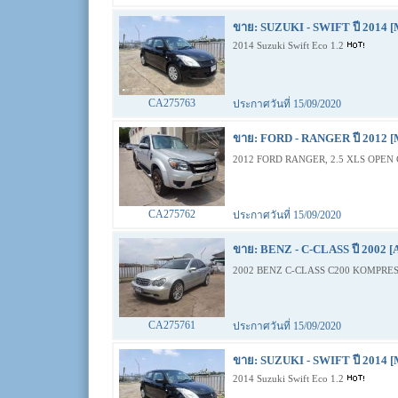
ขาย: SUZUKI - SWIFT ปี 2014 [
2014 Suzuki Swift Eco 1.2
CA275763
ประกาศวันที่ 15/09/2020
ขาย: FORD - RANGER ปี 2012 [
2012 FORD RANGER, 2.5 XLS OPEN 
CA275762
ประกาศวันที่ 15/09/2020
ขาย: BENZ - C-CLASS ปี 2002 [
2002 BENZ C-CLASS C200 KOMPRES
CA275761
ประกาศวันที่ 15/09/2020
ขาย: SUZUKI - SWIFT ปี 2014 [
2014 Suzuki Swift Eco 1.2