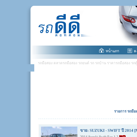
รถมือสอง ตลาดรถมือสอง รถยนต์ รถ รถบ้าน ราคารถมือสอง รถตู้ มอ
รายการ รถมือส
ขาย: SUZUKI - SWIFT ปี 2014 [
2014 Suzuki Swift Eco 1.2