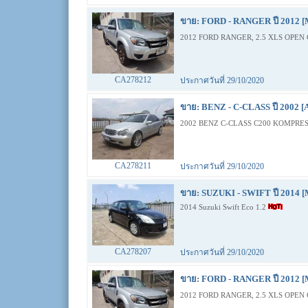
ขาย: FORD - RANGER ปี 2012 [
2012 FORD RANGER, 2.5 XLS OPEN 
CA278212
ประกาศวันที่ 29/10/2020
ขาย: BENZ - C-CLASS ปี 2002 [
2002 BENZ C-CLASS C200 KOMPRES
CA278211
ประกาศวันที่ 29/10/2020
ขาย: SUZUKI - SWIFT ปี 2014 [
2014 Suzuki Swift Eco 1.2
CA278207
ประกาศวันที่ 29/10/2020
ขาย: FORD - RANGER ปี 2012 [
2012 FORD RANGER, 2.5 XLS OPEN 