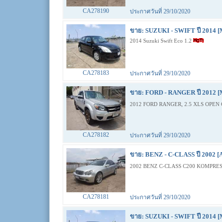
CA278190
ประกาศวันที่ 29/10/2020
ขาย: SUZUKI - SWIFT ปี 2014 [
2014 Suzuki Swift Eco 1.2
CA278183
ประกาศวันที่ 29/10/2020
ขาย: FORD - RANGER ปี 2012 [
2012 FORD RANGER, 2.5 XLS OPEN 
CA278182
ประกาศวันที่ 29/10/2020
ขาย: BENZ - C-CLASS ปี 2002 [
2002 BENZ C-CLASS C200 KOMPRES
CA278181
ประกาศวันที่ 29/10/2020
ขาย: SUZUKI - SWIFT ปี 2014 [