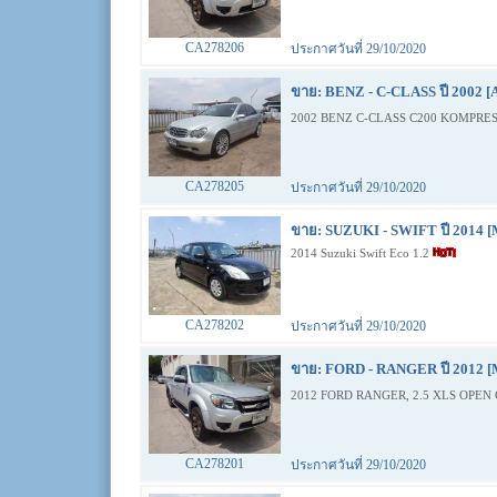
CA278206
ประกาศวันที่ 29/10/2020
ขาย: BENZ - C-CLASS ปี 2002 [
2002 BENZ C-CLASS C200 KOMPRES
CA278205
ประกาศวันที่ 29/10/2020
ขาย: SUZUKI - SWIFT ปี 2014 [
2014 Suzuki Swift Eco 1.2
CA278202
ประกาศวันที่ 29/10/2020
ขาย: FORD - RANGER ปี 2012 [
2012 FORD RANGER, 2.5 XLS OPEN 
CA278201
ประกาศวันที่ 29/10/2020