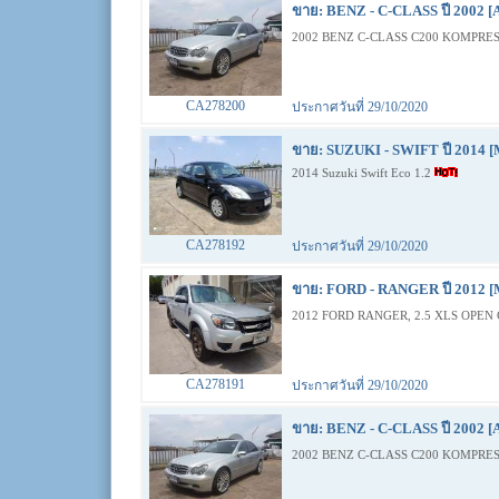
ขาย: BENZ - C-CLASS ปี 2002 [
2002 BENZ C-CLASS C200 KOMPRES
CA278200
ประกาศวันที่ 29/10/2020
ขาย: SUZUKI - SWIFT ปี 2014 [
2014 Suzuki Swift Eco 1.2
CA278192
ประกาศวันที่ 29/10/2020
ขาย: FORD - RANGER ปี 2012 [
2012 FORD RANGER, 2.5 XLS OPEN 
CA278191
ประกาศวันที่ 29/10/2020
ขาย: BENZ - C-CLASS ปี 2002 [
2002 BENZ C-CLASS C200 KOMPRES