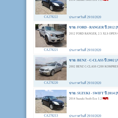
CA278222
ประกาศวันที่ 29/10/2020
ขาย: FORD - RANGER ปี 2012 [
2012 FORD RANGER, 2.5 XLS OPEN 
CA278221
ประกาศวันที่ 29/10/2020
ขาย: BENZ - C-CLASS ปี 2002 [
2002 BENZ C-CLASS C200 KOMPRES
CA278220
ประกาศวันที่ 29/10/2020
ขาย: SUZUKI - SWIFT ปี 2014 [
2014 Suzuki Swift Eco 1.2
CA278213
ประกาศวันที่ 29/10/2020