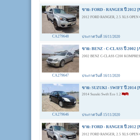
ขาย: FORD - RANGER ปี 2012 [
2012 FORD RANGER, 2.5 XLS OPEN 
CA279648
ประกาศวันที่ 16/11/2020
ขาย: BENZ - C-CLASS ปี 2002 [
2002 BENZ C-CLASS C200 KOMPRES
CA279647
ประกาศวันที่ 16/11/2020
ขาย: SUZUKI - SWIFT ปี 2014 [
2014 Suzuki Swift Eco 1.2
CA279646
ประกาศวันที่ 15/11/2020
ขาย: FORD - RANGER ปี 2012 [
2012 FORD RANGER, 2.5 XLS OPEN 