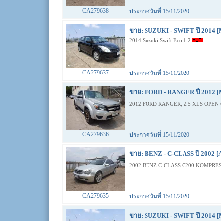
CA279638
ประกาศวันที่ 15/11/2020
ขาย: SUZUKI - SWIFT ปี 2014 [
2014 Suzuki Swift Eco 1.2
CA279637
ประกาศวันที่ 15/11/2020
ขาย: FORD - RANGER ปี 2012 [
2012 FORD RANGER, 2.5 XLS OPEN 
CA279636
ประกาศวันที่ 15/11/2020
ขาย: BENZ - C-CLASS ปี 2002 [
2002 BENZ C-CLASS C200 KOMPRES
CA279635
ประกาศวันที่ 15/11/2020
ขาย: SUZUKI - SWIFT ปี 2014 [