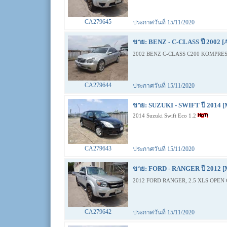
CA279645
ประกาศวันที่ 15/11/2020
ขาย: BENZ - C-CLASS ปี 2002 [
2002 BENZ C-CLASS C200 KOMPRES
CA279644
ประกาศวันที่ 15/11/2020
ขาย: SUZUKI - SWIFT ปี 2014 [
2014 Suzuki Swift Eco 1.2
CA279643
ประกาศวันที่ 15/11/2020
ขาย: FORD - RANGER ปี 2012 [
2012 FORD RANGER, 2.5 XLS OPEN 
CA279642
ประกาศวันที่ 15/11/2020