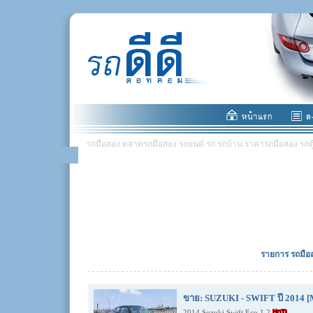
รถมือสอง ตลาดรถมือสอง รถยนต์ รถ รถบ้าน ราคารถมือสอง รถตู้ มอ
รายการ รถมือส
ขาย: SUZUKI - SWIFT ปี 2014 [
2014 Suzuki Swift Eco 1.2