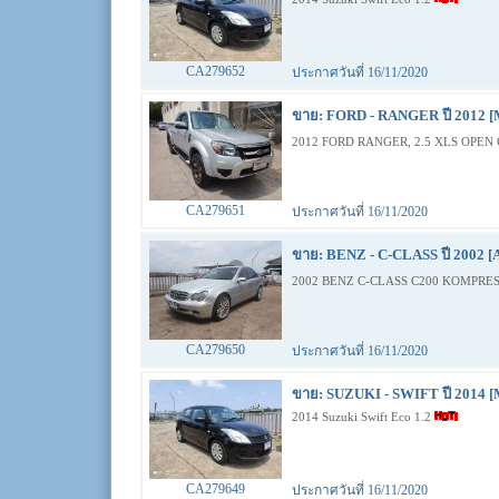
CA279652
ประกาศวันที่ 16/11/2020
ขาย: FORD - RANGER ปี 2012 [
2012 FORD RANGER, 2.5 XLS OPEN 
CA279651
ประกาศวันที่ 16/11/2020
ขาย: BENZ - C-CLASS ปี 2002 [
2002 BENZ C-CLASS C200 KOMPRES
CA279650
ประกาศวันที่ 16/11/2020
ขาย: SUZUKI - SWIFT ปี 2014 [
2014 Suzuki Swift Eco 1.2
CA279649
ประกาศวันที่ 16/11/2020