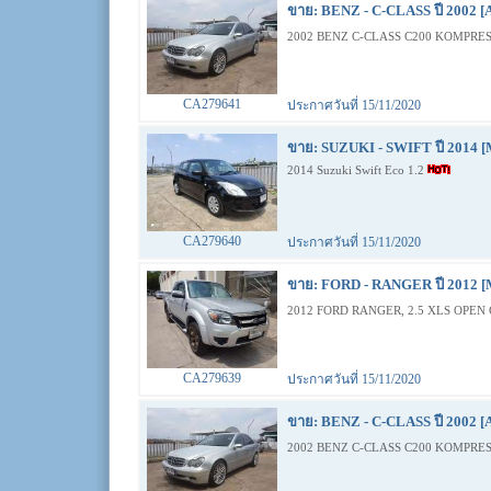
ขาย: BENZ - C-CLASS ปี 2002 [
2002 BENZ C-CLASS C200 KOMPRES
CA279641
ประกาศวันที่ 15/11/2020
ขาย: SUZUKI - SWIFT ปี 2014 [
2014 Suzuki Swift Eco 1.2
CA279640
ประกาศวันที่ 15/11/2020
ขาย: FORD - RANGER ปี 2012 [
2012 FORD RANGER, 2.5 XLS OPEN 
CA279639
ประกาศวันที่ 15/11/2020
ขาย: BENZ - C-CLASS ปี 2002 [
2002 BENZ C-CLASS C200 KOMPRES