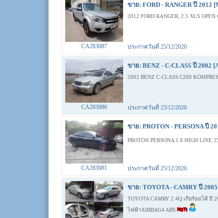
ขาย: FORD - RANGER ปี 2012 [
2012 FORD RANGER, 2.5 XLS OPEN 
CA283087
ประกาศวันที่ 25/12/2020
ขาย: BENZ - C-CLASS ปี 2002 [
2002 BENZ C-CLASS C200 KOMPRES
CA283086
ประกาศวันที่ 25/12/2020
ขาย: PROTON - PERSONA ปี 201
PROTON PERSONA 1.6 HIGH LINE 25
CA283081
ประกาศวันที่ 25/12/2020
ขาย: TOYOTA - CAMRY ปี 2005 
TOYOTA CAMRY 2.4Q เกียร์ออโต้ ปี 2005
ไฟฟ้าAIRBAG4 ABS