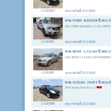
CA283093
ประกาศวันที่ 25/12/2020
ขาย: FORD - RANGER ปี 2012 [
2012 FORD RANGER, 2.5 XLS OPEN 
CA283092
ประกาศวันที่ 25/12/2020
ขาย: BENZ - C-CLASS ปี 2002 [
2002 BENZ C-CLASS C200 KOMPRES
CA283091
ประกาศวันที่ 25/12/2020
ขาย: SUZUKI - SWIFT ปี 2014 [
2014 Suzuki Swift Eco 1.2
CA283088
ประกาศวันที่ 25/12/2020