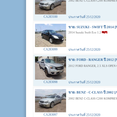
2002 BENZ C-CLASS C200 KOMPRES
CA283100
ประกาศวันที่ 25/12/2020
ขาย: SUZUKI - SWIFT ปี 2014 [
2014 Suzuki Swift Eco 1.2
CA283099
ประกาศวันที่ 25/12/2020
ขาย: FORD - RANGER ปี 2012 [
2012 FORD RANGER, 2.5 XLS OPEN 
CA283098
ประกาศวันที่ 25/12/2020
ขาย: BENZ - C-CLASS ปี 2002 [
2002 BENZ C-CLASS C200 KOMPRES
CA283097
ประกาศวันที่ 25/12/2020