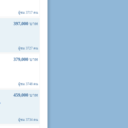
ผู้ชม 3717 คน
397,000
บาท
ผู้ชม 3727 คน
379,000
บาท
ผู้ชม 3748 คน
459,000
บาท
ผู้ชม 3734 คน