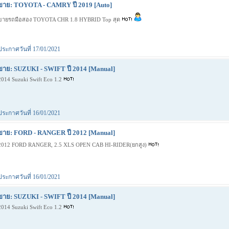
ขาย: TOYOTA - CAMRY ปี 2019 [Auto]
ขายรถมือสอง TOYOTA CHR 1.8 HYBRID Top สุด
ประกาศวันที่ 17/01/2021
ขาย: SUZUKI - SWIFT ปี 2014 [Manual]
2014 Suzuki Swift Eco 1.2
ประกาศวันที่ 16/01/2021
ขาย: FORD - RANGER ปี 2012 [Manual]
2012 FORD RANGER, 2.5 XLS OPEN CAB HI-RIDER(ยกสูง)
ประกาศวันที่ 16/01/2021
ขาย: SUZUKI - SWIFT ปี 2014 [Manual]
2014 Suzuki Swift Eco 1.2