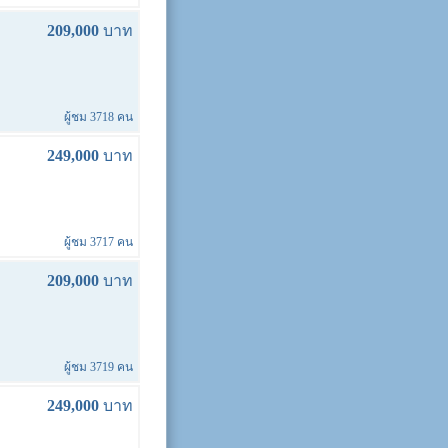
209,000
บาท
ผู้ชม 3718 คน
249,000
บาท
ผู้ชม 3717 คน
209,000
บาท
ผู้ชม 3719 คน
249,000
บาท