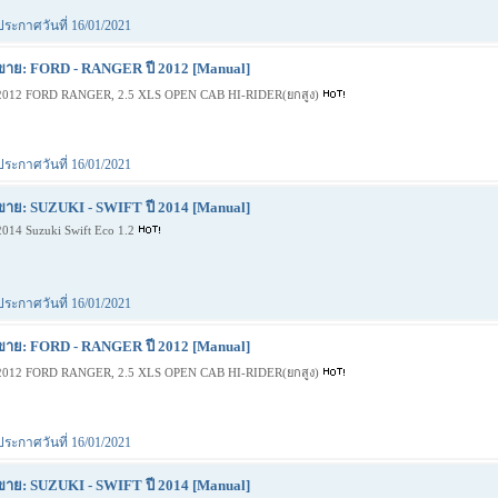
ประกาศวันที่ 16/01/2021
ขาย: FORD - RANGER ปี 2012 [Manual]
2012 FORD RANGER, 2.5 XLS OPEN CAB HI-RIDER(ยกสูง)
ประกาศวันที่ 16/01/2021
ขาย: SUZUKI - SWIFT ปี 2014 [Manual]
2014 Suzuki Swift Eco 1.2
ประกาศวันที่ 16/01/2021
ขาย: FORD - RANGER ปี 2012 [Manual]
2012 FORD RANGER, 2.5 XLS OPEN CAB HI-RIDER(ยกสูง)
ประกาศวันที่ 16/01/2021
ขาย: SUZUKI - SWIFT ปี 2014 [Manual]