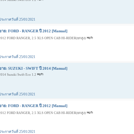
ประกาศวันที่ 25/01/2021
ขาย: FORD - RANGER ปี 2012 [Manual]
2012 FORD RANGER, 2.5 XLS OPEN CAB HI-RIDER(ยกสูง)
ประกาศวันที่ 25/01/2021
ขาย: SUZUKI - SWIFT ปี 2014 [Manual]
2014 Suzuki Swift Eco 1.2
ประกาศวันที่ 25/01/2021
ขาย: FORD - RANGER ปี 2012 [Manual]
2012 FORD RANGER, 2.5 XLS OPEN CAB HI-RIDER(ยกสูง)
ประกาศวันที่ 25/01/2021