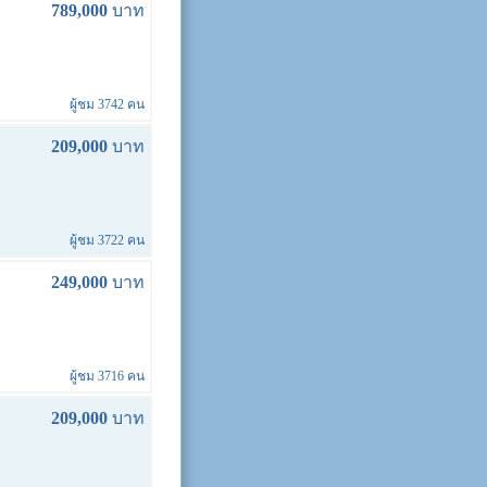
789,000
บาท
ผู้ชม 3742 คน
209,000
บาท
ผู้ชม 3722 คน
249,000
บาท
ผู้ชม 3716 คน
209,000
บาท