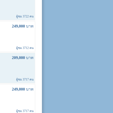
ผู้ชม 3722 คน
249,000
บาท
ผู้ชม 3712 คน
209,000
บาท
ผู้ชม 3717 คน
249,000
บาท
ผู้ชม 3717 คน