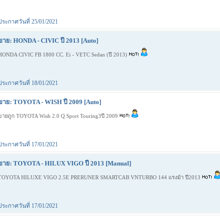
ประกาศวันที่ 25/01/2021
ขาย: HONDA - CIVIC ปี 2013 [Auto]
HONDA CIVIC FB 1800 CC. Ei - VETC Sedan (ปี 2013)
ประกาศวันที่ 18/01/2021
ขาย: TOYOTA - WISH ปี 2009 [Auto]
ขายถูก TOYOTA Wish 2.0 Q Sport Touring3ปี 2009
ประกาศวันที่ 17/01/2021
ขาย: TOYOTA - HILUX VIGO ปี 2013 [Manual]
TOYOTA HILUXE VIGO 2.5E PRERUNER SMARTCAB VNTURBO 144 แรงม้า ปี2013
ประกาศวันที่ 17/01/2021