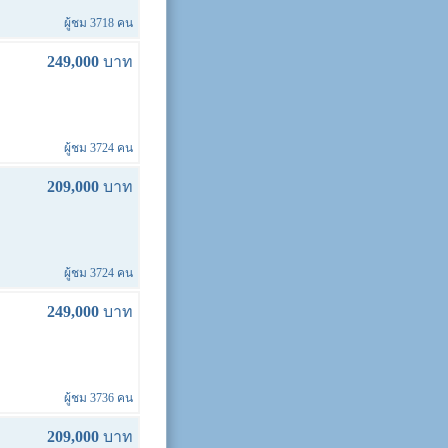
ผู้ชม 3718 คน
249,000
บาท
ผู้ชม 3724 คน
209,000
บาท
ผู้ชม 3724 คน
249,000
บาท
ผู้ชม 3736 คน
209,000
บาท