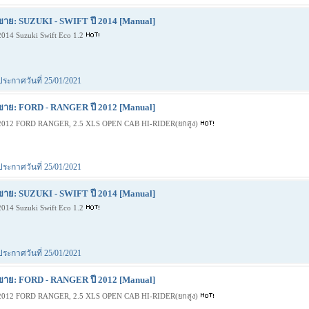
ขาย: SUZUKI - SWIFT ปี 2014 [Manual]
2014 Suzuki Swift Eco 1.2
ประกาศวันที่ 25/01/2021
ขาย: FORD - RANGER ปี 2012 [Manual]
2012 FORD RANGER, 2.5 XLS OPEN CAB HI-RIDER(ยกสูง)
ประกาศวันที่ 25/01/2021
ขาย: SUZUKI - SWIFT ปี 2014 [Manual]
2014 Suzuki Swift Eco 1.2
ประกาศวันที่ 25/01/2021
ขาย: FORD - RANGER ปี 2012 [Manual]
2012 FORD RANGER, 2.5 XLS OPEN CAB HI-RIDER(ยกสูง)