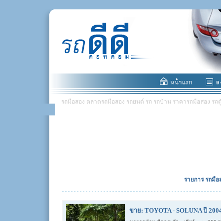
รถมือสอง ตลาดรถมือสอง รถยนต์ รถ รถบ้าน ราคารถมือสอง รถตู้ มอ
รายการ รถมือส
ขาย: TOYOTA - SOLUNA ปี 2004