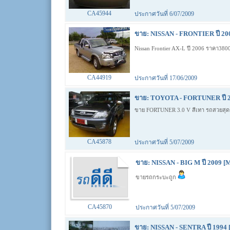
CA45944
ประกาศวันที่ 6/07/2009
ขาย: NISSAN - FRONTIER ปี 20
Nissan Frontier AX-L ปี 2006 ราคา38
CA44919
ประกาศวันที่ 17/06/2009
ขาย: TOYOTA - FORTUNER ปี 2
ขาย FORTUNER 3.0 V สีเทา รถสวยสุ
CA45878
ประกาศวันที่ 5/07/2009
ขาย: NISSAN - BIG M ปี 2009 [
ขายรถกระบะถูก
CA45870
ประกาศวันที่ 5/07/2009
ขาย: NISSAN - SENTRA ปี 1994 