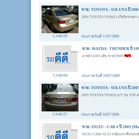
ขาย: TOYOTA - SOLUNA ปี 2004
2004 TOYOTA VIOS(E) เกียร์ธรรมดา สภา
CA46239
ประกาศวันที่ 11/07/2009
ขาย: MAZDA - THUNDER ปี 199
มาสด้า2500 แค็บ ขาย70000
CA46184
ประกาศวันที่ 10/07/2009
ขาย: TOYOTA - SOLUNA ปี 2005
2005 TOYOTA VIOS(S) A/T รุ่น TOP ส
CA46157
ประกาศวันที่ 10/07/2009
ขาย: ISUZU - CAB 4 ปี 2003 [Ma
ISUZU CAB4 SLX3.0/มือแรก/สีบรอนซ์