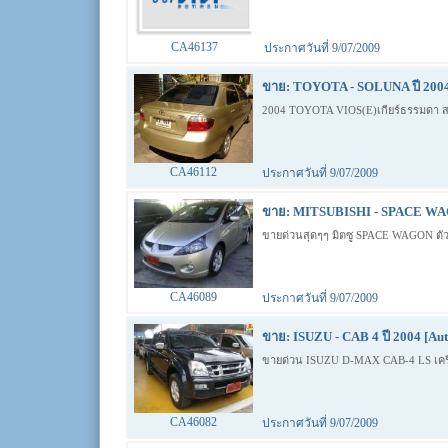
CA46137
ประกาศวันที่ 9/07/2009
ขาย: TOYOTA - SOLUNA ปี 2004
2004 TOYOTA VIOS(E)เกียร์ธรรมดา สภา
CA46112
ประกาศวันที่ 9/07/2009
ขาย: MITSUBISHI - SPACE WAG
ขายด่วนสุดๆๆ มิตซู SPACE WAGON ตัว
CA46089
ประกาศวันที่ 9/07/2009
ขาย: ISUZU - CAB 4 ปี 2004 [Aut
ขายด่วน ISUZU D-MAX CAB-4 LS เครื่
CA46082
ประกาศวันที่ 9/07/2009