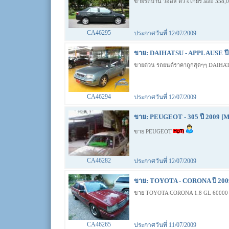
ขายรถบ้าน วีออส ตัว s เกียร์ auto 358,
CA46295
ประกาศวันที่ 12/07/2009
ขาย: DAIHATSU - APPLAUSE ปี 
ขายด่วน รถยนต์ราคาถูกสุดๆๆ DAIH
CA46294
ประกาศวันที่ 12/07/2009
ขาย: PEUGEOT - 305 ปี 2009 [M
ขาย PEUGEOT
CA46282
ประกาศวันที่ 12/07/2009
ขาย: TOYOTA - CORONA ปี 200
ขาย TOYOTA CORONA 1.8 GL 60000
CA46265
ประกาศวันที่ 11/07/2009