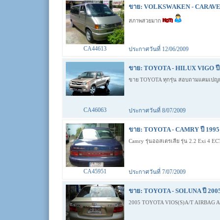
ขาย: VOLKSWAKEN - CARAVELL
สภาพสวยมาก
CA44613
ประกาศวันที่ 12/06/2009
ขาย: TOYOTA - HILUX VIGO ปี 
ขาย TOYOTA ทุกรุ่น สอบถามแคมเปญก่อน
CA46063
ประกาศวันที่ 8/07/2009
ขาย: TOYOTA - CAMRY ปี 1995 
Camry รุ่นออสเตรเลีย รุ่น 2.2 Exi 4 E
CA45951
ประกาศวันที่ 7/07/2009
ขาย: TOYOTA - SOLUNA ปี 2005
2005 TOYOTA VIOS(S)A/T AIRBAG ABS