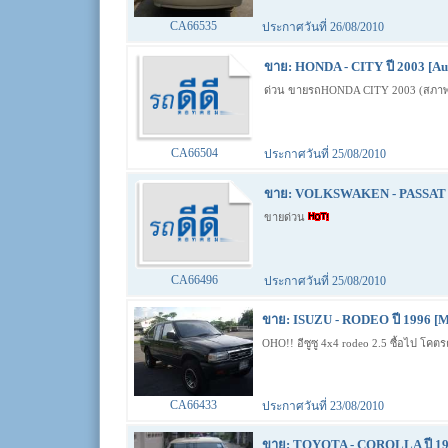
CA66535
ประกาศวันที่ 26/08/2010
ขาย: HONDA - CITY ปี 2003 [Au
ด่วน ขายรถHONDA CITY 2003 (สภา
CA66504
ประกาศวันที่ 25/08/2010
ขาย: VOLKSWAKEN - PASSAT ปี
ขายด่วน
CA66496
ประกาศวันที่ 25/08/2010
ขาย: ISUZU - RODEO ปี 1996 [M
OHO!! อีซูซู 4x4 rodeo 2.5 ซื้อไป โคตร
CA66433
ประกาศวันที่ 23/08/2010
ขาย: TOYOTA - COROLLA ปี 19