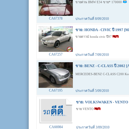
ขายด่วน BMW E34 ขาย* 170000
CA67378
ประกาศวันที่ 8/09/2010
ขาย: HONDA - CIVIC ปี 1997 [M
ขายดาวน์ honda civic ปี97
CA67257
ประกาศวันที่ 7/09/2010
ขาย: BENZ - C-CLASS ปี 2002 [
MERCEDES-BENZ C-CLASS C200 Komp
CA67195
ประกาศวันที่ 5/09/2010
ขาย: VOLKSWAKEN - VENTO ปี
ขาย VENTO
CA66984
ประกาศวันที่ 3/09/2010