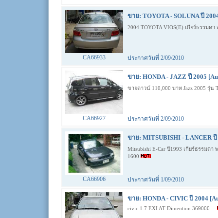
ขาย: TOYOTA - SOLUNA ปี 2004
2004 TOYOTA VIOS(E) เกียร์ธรรมดา 
CA66933
ประกาศวันที่ 2/09/2010
ขาย: HONDA - JAZZ ปี 2005 [Au
ขายดาวน์ 110,000 บาท Jazz 2005 รุ่น
CA66927
ประกาศวันที่ 2/09/2010
ขาย: MITSUBISHI - LANCER ปี 
Mitsubishi E-Car ปี1993 เกียร์ธรรมดา 
1600
CA66906
ประกาศวันที่ 1/09/2010
ขาย: HONDA - CIVIC ปี 2004 [Au
civic 1.7 EXI AT Dimention 369000---