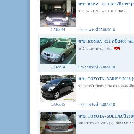
ขาย: BENZ - E-CLASS ปี 1997 [
ขาย Benz E200 W210 ปี97 7แสน
CA66644
ประกาศวันที่ 27/08/2010
ขาย: HONDA - CITY ปี 2000 [Au
รถบ้านแท้ๆ ขายถูก ด่วน
CA66624
ประกาศวันที่ 27/08/2010
ขาย: TOYOTA - YARIS ปี 2008 [
ขายดาวน์โตโยต้า ยาริส ตัว E จดทะเบี
CA66545
ประกาศวันที่ 26/08/2010
ขาย: TOYOTA - SOLUNA ปี 2004
2004 TOYOTA VIOS (E) เกียร์ธรรมดา 