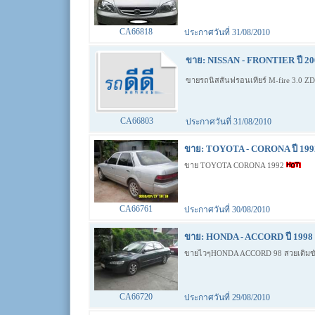
CA66818
ประกาศวันที่ 31/08/2010
ขาย: NISSAN - FRONTIER ปี 20
ขายรถนิสสันฟรอนเทียร์ M-fire 3.0 Z
CA66803
ประกาศวันที่ 31/08/2010
ขาย: TOYOTA - CORONA ปี 199
ขาย TOYOTA CORONA 1992
CA66761
ประกาศวันที่ 30/08/2010
ขาย: HONDA - ACCORD ปี 1998 
ขายไวๆHONDA ACCORD 98 สวยเดิมขั
CA66720
ประกาศวันที่ 29/08/2010