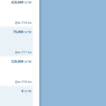
420,000
บาท
ผู้ชม 3728 คน
79,000
บาท
ผู้ชม 3717 คน
320,000
บาท
ผู้ชม 3739 คน
0
บาท