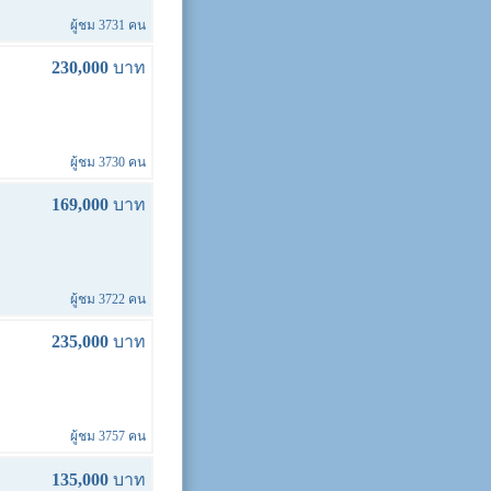
ผู้ชม 3731 คน
230,000
บาท
ผู้ชม 3730 คน
169,000
บาท
ผู้ชม 3722 คน
235,000
บาท
ผู้ชม 3757 คน
135,000
บาท