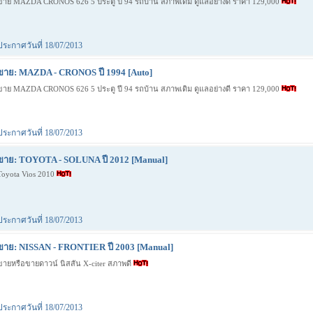
ขาย MAZDA CRONOS 626 5 ประตู ปี 94 รถบ้าน สภาพเดิม ดูแลอย่างดี ราคา 129,000
ประกาศวันที่ 18/07/2013
ขาย: MAZDA - CRONOS ปี 1994 [Auto]
ขาย MAZDA CRONOS 626 5 ประตู ปี 94 รถบ้าน สภาพเดิม ดูแลอย่างดี ราคา 129,000
ประกาศวันที่ 18/07/2013
ขาย: TOYOTA - SOLUNA ปี 2012 [Manual]
Toyota Vios 2010
ประกาศวันที่ 18/07/2013
ขาย: NISSAN - FRONTIER ปี 2003 [Manual]
ขายหรือขายดาวน์ นิสสัน X-citer สภาพดี
ประกาศวันที่ 18/07/2013