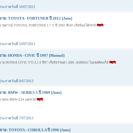
ประกาศวันที่ 10/07/2013
ขาย: TOYOTA - FORTUNER ปี 2012 [Auto]
ขายดาวน์ TOYOTA, FORTUNER 2.7 V ปี 2005 สีเทา เกียร์ออโต้4WD
ประกาศวันที่ 10/07/2013
ขาย: HONDA - CIVIC ปี 1997 [Manual]
ขาย HONDA CIVIC VTI-L1.6 ปี97 เกียร์ธรรมดา ABS /AIRBAG ไม่เคยติดแก็ส
ประกาศวันที่ 9/07/2013
ขาย: BMW - SERIES 5 ปี 1989 [Auto]
ขายรถ BMW E34 แต่งVIP
ประกาศวันที่ 7/07/2013
ขาย: TOYOTA - COROLLA ปี 1996 [Auto]