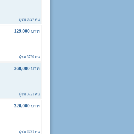
ผู้ชม 3727 คน
129,000
บาท
ผู้ชม 3720 คน
360,000
บาท
ผู้ชม 3721 คน
320,000
บาท
ผู้ชม 3731 คน