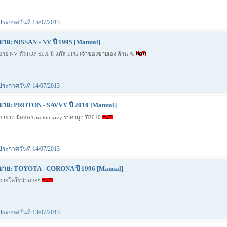
ประกาศวันที่ 15/07/2013
ขาย: NISSAN - NV ปี 1995 [Manual]
ขาย NV ตัวTOP SLX มี แก๊ส LPG เจ้าของขายเอง ล้าน %
ประกาศวันที่ 14/07/2013
ขาย: PROTON - SAVVY ปี 2010 [Manual]
ขายรถ มือสอง proton savy ราคาถูก ปี2010
ประกาศวันที่ 14/07/2013
ขาย: TOYOTA - CORONA ปี 1996 [Manual]
ขายโคโรน่าสวยๆ
ประกาศวันที่ 13/07/2013