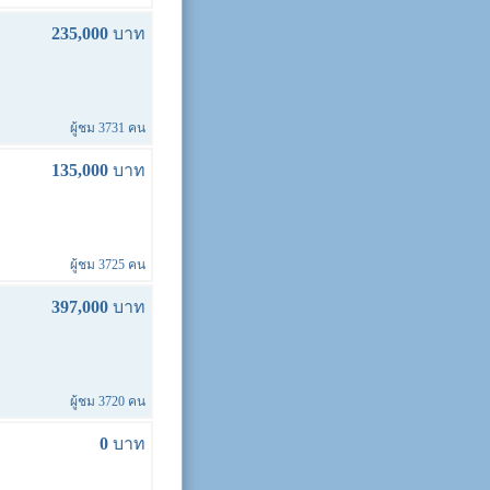
235,000
บาท
ผู้ชม 3731 คน
135,000
บาท
ผู้ชม 3725 คน
397,000
บาท
ผู้ชม 3720 คน
0
บาท