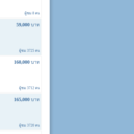
ผู้ชม 8 คน
59,000
บาท
ผู้ชม 3725 คน
160,000
บาท
ผู้ชม 3712 คน
165,000
บาท
ผู้ชม 3720 คน