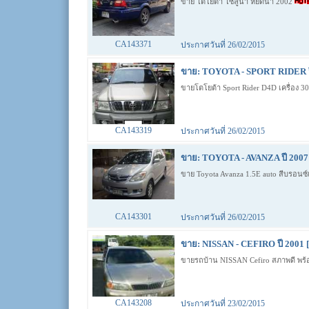
ขาย โตโยต้า โซลูน่า หยดน้ำ 2002
CA143371
ประกาศวันที่ 26/02/2015
ขาย: TOYOTA - SPORT RIDER ปี
ขายโตโยต้า Sport Rider D4D เครื่อง 3
CA143319
ประกาศวันที่ 26/02/2015
ขาย: TOYOTA - AVANZA ปี 2007 
ขาย Toyota Avanza 1.5E auto สีบรอนซ์เ
CA143301
ประกาศวันที่ 26/02/2015
ขาย: NISSAN - CEFIRO ปี 2001 [
ขายรถบ้าน NISSAN Cefiro สภาพดี พร
CA143208
ประกาศวันที่ 23/02/2015