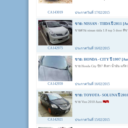
CA143019
ประกาศวันที่ 17/02/2015
ขาย: NISSAN - TIIDA ปี 2011 [Au
ขายด่วน nissan tiida 1.8 top 5 door สีข
CA142975
ประกาศวันที่ 16/02/2015
ขาย: HONDA - CITY ปี 1997 [Au
ขาย Honda City ปี97 สีเทา น้ำมัน แก๊
CA142959
ประกาศวันที่ 16/02/2015
ขาย: TOYOTA - SOLUNA ปี 2010
ขาย Vios 2010 Auto
CA142921
ประกาศวันที่ 15/02/2015