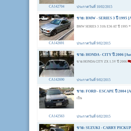
CA142704
ประกาศวันที่ 10/02/2015
ขาย: BMW - SERIES 3 ปี 1995 [
BMW SERIES 3 318i E36 AT ปี 1995 
CA142691
ประกาศวันที่ 9/02/2015
ขาย: HONDA - CITY ปี 2006 [Au
ขาย HONDA CITY ZX 1.5V ปี 2006
CA142690
ประกาศวันที่ 9/02/2015
ขาย: FORD - ESCAPE ปี 2004 [A
เป็น
CA142563
ประกาศวันที่ 6/02/2015
ขาย: SUZUKI - CARRY PICKUP ป