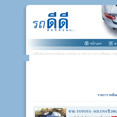
รถมือสอง ตลาดรถมือสอง รถยนต์ รถ รถบ้าน ราคารถมือสอง รถตู้ มอ
รายการ รถมือส
ขาย: TOYOTA - SOLUNA ปี 2002