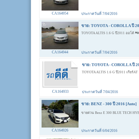
CA164954
ประกาศวันที่ 7/04/2016
ขาย: TOYOTA - COROLLA ปี 201
TOYOTA ALTIS 1.6 G ปี2011 ออโต้
CA164944
ประกาศวันที่ 7/04/2016
ขาย: TOYOTA - COROLLA ปี 20
TOYOTA ALTIS 1.6 G ปี2011 เกียร์AT
CA164933
ประกาศวันที่ 7/04/2016
ขาย: BENZ - 300 ปี 2016 [Auto]
ขายด่วน Benz E 300 BLUE TECH HYB
CA164926
ประกาศวันที่ 6/04/2016