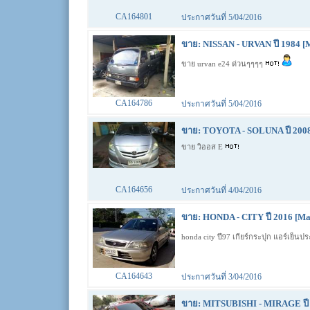
CA164801
ประกาศวันที่ 5/04/2016
ขาย: NISSAN - URVAN ปี 1984 [
ขาย urvan e24 ด่วนๆๆๆๆ
CA164786
ประกาศวันที่ 5/04/2016
ขาย: TOYOTA - SOLUNA ปี 2008
ขาย วิออส E
CA164656
ประกาศวันที่ 4/04/2016
ขาย: HONDA - CITY ปี 2016 [Ma
honda city ปี97 เกียร์กระปุก แอร์เย็
CA164643
ประกาศวันที่ 3/04/2016
ขาย: MITSUBISHI - MIRAGE ปี 