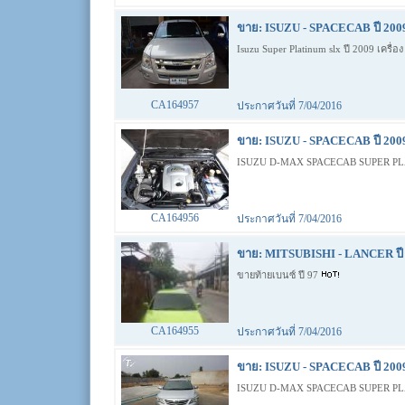
ขาย: ISUZU - SPACECAB ปี 200
Isuzu Super Platinum slx ปี 2009 เครื่
CA164957
ประกาศวันที่ 7/04/2016
ขาย: ISUZU - SPACECAB ปี 200
ISUZU D-MAX SPACECAB SUPER PLA
CA164956
ประกาศวันที่ 7/04/2016
ขาย: MITSUBISHI - LANCER ปี 
ขายท้ายเบนซ์ ปี 97
CA164955
ประกาศวันที่ 7/04/2016
ขาย: ISUZU - SPACECAB ปี 200
ISUZU D-MAX SPACECAB SUPER PLA