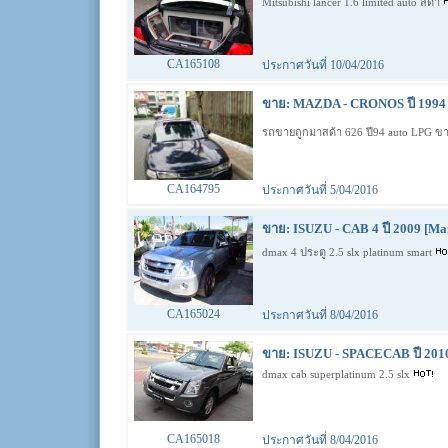
Mitsubishi lancer 1.6 limited auto สีดำ
CA165108
ประกาศวันที่ 10/04/2016
ขาย: MAZDA - CRONOS ปี 1994 
รถขายถูกมาสด้า 626 ปี94 auto LPG ข
CA164795
ประกาศวันที่ 5/04/2016
ขาย: ISUZU - CAB 4 ปี 2009 [Ma
dmax 4 ประตู 2.5 slx platinum smart
CA165024
ประกาศวันที่ 8/04/2016
ขาย: ISUZU - SPACECAB ปี 201
dmax cab superplatinum 2.5 slx
CA165018
ประกาศวันที่ 8/04/2016