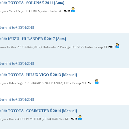
ขาย: TOYOTA - SOLUNA ปี 2011 [Auto]
Toyota Vios 1.5 (2011) TRD Sportivo Sedan AT
ประกาศวันที่ 25/01/2018
ขาย: ISUZU - HI-LANDER ปี 2017 [Auto]
Isuzu D-Max 2.5 CAB-4 (2012) Hi-Lander Z Prestige Ddi VGS Turbo Pickup AT
ประกาศวันที่ 25/01/2018
ขาย: TOYOTA - HILUX VIGO ปี 2013 [Manual]
Toyota Hilux Vigo 2.7 CHAMP SINGLE (2013) CNG Pickup MT
ประกาศวันที่ 25/01/2018
ขาย: TOYOTA - COMMUTER ปี 2014 [Manual]
Toyota Hiace 3.0 COMMUTER (2014) D4D Van MT