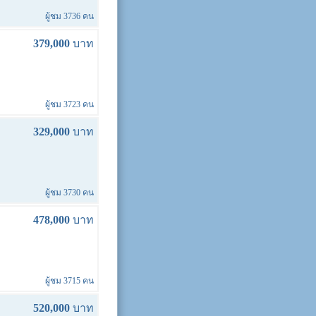
ผู้ชม 3736 คน
379,000
บาท
ผู้ชม 3723 คน
329,000
บาท
ผู้ชม 3730 คน
478,000
บาท
ผู้ชม 3715 คน
520,000
บาท