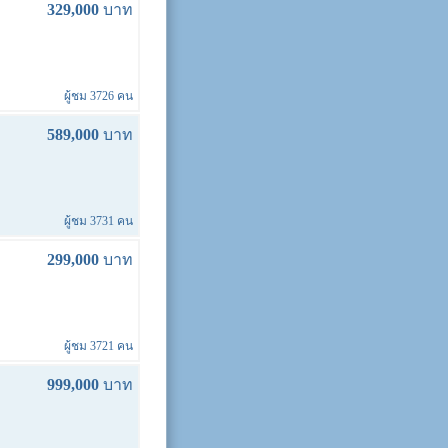
329,000
บาท
ผู้ชม 3726 คน
589,000
บาท
ผู้ชม 3731 คน
299,000
บาท
ผู้ชม 3721 คน
999,000
บาท