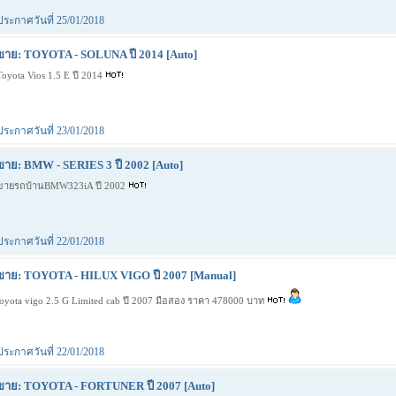
ประกาศวันที่ 25/01/2018
ขาย: TOYOTA - SOLUNA ปี 2014 [Auto]
Toyota Vios 1.5 E ปี 2014
ประกาศวันที่ 23/01/2018
ขาย: BMW - SERIES 3 ปี 2002 [Auto]
ขายรถบ้านBMW323iA ปี 2002
ประกาศวันที่ 22/01/2018
ขาย: TOYOTA - HILUX VIGO ปี 2007 [Manual]
toyota vigo 2.5 G Limited cab ปี 2007 มือสอง ราคา 478000 บาท
ประกาศวันที่ 22/01/2018
ขาย: TOYOTA - FORTUNER ปี 2007 [Auto]