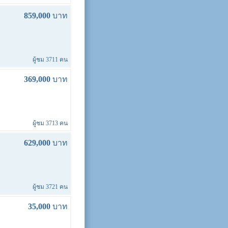
859,000
บาท
ผู้ชม 3711 คน
369,000
บาท
ผู้ชม 3713 คน
629,000
บาท
ผู้ชม 3721 คน
35,000
บาท