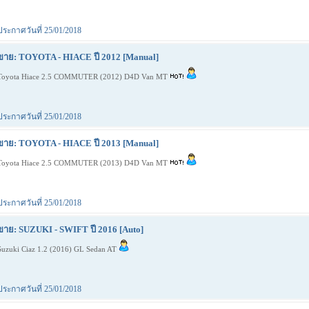
ประกาศวันที่ 25/01/2018
ขาย: TOYOTA - HIACE ปี 2012 [Manual]
Toyota Hiace 2.5 COMMUTER (2012) D4D Van MT
ประกาศวันที่ 25/01/2018
ขาย: TOYOTA - HIACE ปี 2013 [Manual]
Toyota Hiace 2.5 COMMUTER (2013) D4D Van MT
ประกาศวันที่ 25/01/2018
ขาย: SUZUKI - SWIFT ปี 2016 [Auto]
Suzuki Ciaz 1.2 (2016) GL Sedan AT
ประกาศวันที่ 25/01/2018