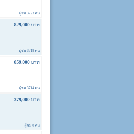
ผู้ชม 3723 คน
829,000
บาท
ผู้ชม 3718 คน
859,000
บาท
ผู้ชม 3714 คน
379,000
บาท
ผู้ชม 8 คน