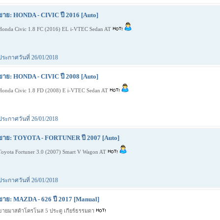
ขาย: HONDA - CIVIC ปี 2016 [Auto]
Honda Civic 1.8 FC (2016) EL i-VTEC Sedan AT
ประกาศวันที่ 26/01/2018
ขาย: HONDA - CIVIC ปี 2008 [Auto]
Honda Civic 1.8 FD (2008) E i-VTEC Sedan AT
ประกาศวันที่ 26/01/2018
ขาย: TOYOTA - FORTUNER ปี 2007 [Auto]
Toyota Fortuner 3.0 (2007) Smart V Wagon AT
ประกาศวันที่ 26/01/2018
ขาย: MAZDA - 626 ปี 2017 [Manual]
ขายมาสด้าโครโนส 5 ประตู เกียร์ธรรมดา