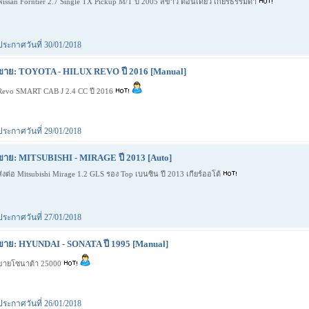
Nissan Forntier 2.7 Single TX Pickup M/T ปี 2005 สีขาว ตอนเดียว เกียร์ธรรมดา
ประกาศวันที่ 30/01/2018
ขาย: TOYOTA - HILUX REVO ปี 2016 [Manual]
Revo SMART CAB J 2.4 CC ปี 2016
ประกาศวันที่ 29/01/2018
ขาย: MITSUBISHI - MIRAGE ปี 2013 [Auto]
ส่งต่อ Mitsubishi Mirage 1.2 GLS รอง Top เบนซิน ปี 2013 เกียร์ออโต้
ประกาศวันที่ 27/01/2018
ขาย: HYUNDAI - SONATA ปี 1995 [Manual]
ขายโซนาต้า 25000
ประกาศวันที่ 26/01/2018