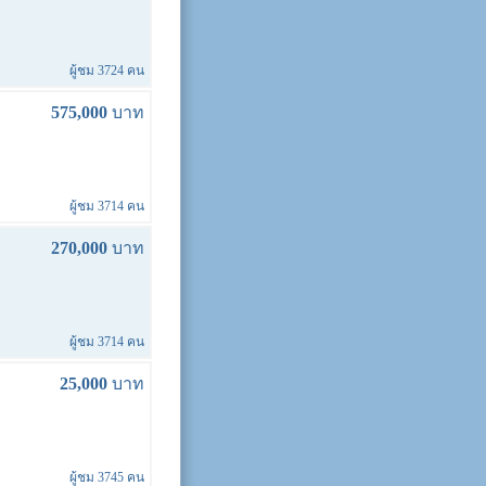
ผู้ชม 3724 คน
575,000
บาท
ผู้ชม 3714 คน
270,000
บาท
ผู้ชม 3714 คน
25,000
บาท
ผู้ชม 3745 คน