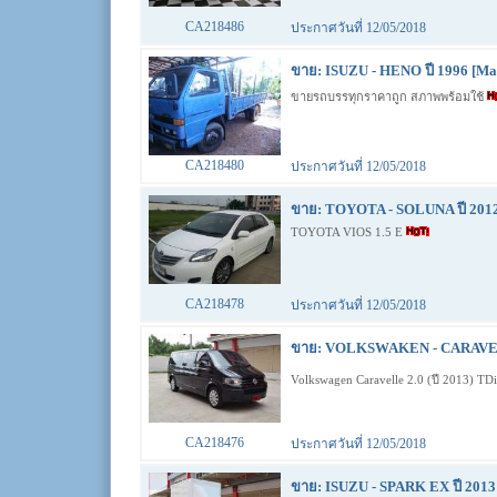
CA218486
ประกาศวันที่ 12/05/2018
ขาย: ISUZU - HENO ปี 1996 [Ma
ขายรถบรรทุกราคาถูก สภาพพร้อมใช้
CA218480
ประกาศวันที่ 12/05/2018
ขาย: TOYOTA - SOLUNA ปี 2012
TOYOTA VIOS 1.5 E
CA218478
ประกาศวันที่ 12/05/2018
ขาย: VOLKSWAKEN - CARAVELL
Volkswagen Caravelle 2.0 (ปี 2013) TD
CA218476
ประกาศวันที่ 12/05/2018
ขาย: ISUZU - SPARK EX ปี 2013