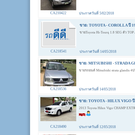
CA210422
ประกาศวันที่ 5/02/2018
ขาย: TOYOTA - COROLLA ปี 19
ขายToyota Hi-Tourq 1.8 SEG ตัว TOP
CA218541
ประกาศวันที่ 14/05/2018
ขาย: MITSUBISHI - STRADA GR
ขายรถยนต์ Mitsubishi strata glandis 4
CA218536
ประกาศวันที่ 14/05/2018
ขาย: TOYOTA - HILUX VIGO ปี 
2013 Toyota Hilux Vigo CHAMP EXTRA
CA218490
ประกาศวันที่ 12/05/2018