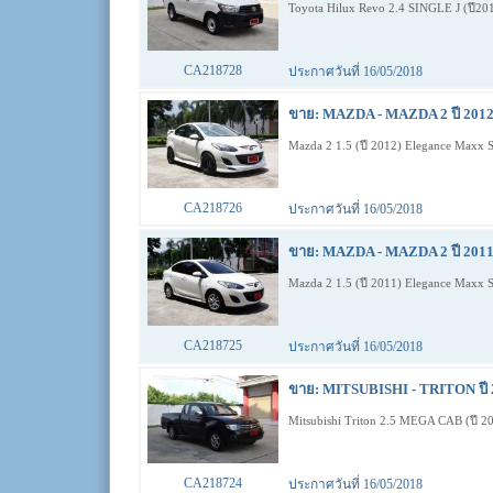
Toyota Hilux Revo 2.4 SINGLE J (ปี2
CA218728
ประกาศวันที่ 16/05/2018
ขาย: MAZDA - MAZDA 2 ปี 2012
Mazda 2 1.5 (ปี 2012) Elegance Maxx
CA218726
ประกาศวันที่ 16/05/2018
ขาย: MAZDA - MAZDA 2 ปี 2011
Mazda 2 1.5 (ปี 2011) Elegance Maxx
CA218725
ประกาศวันที่ 16/05/2018
ขาย: MITSUBISHI - TRITON ปี 
Mitsubishi Triton 2.5 MEGA CAB (ปี
CA218724
ประกาศวันที่ 16/05/2018