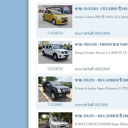
ขาย: SUZUKI - CELERIO ปี 2016
Suzuki Celerio 998 (ปี 2016) GLX Hat
CA218723
ประกาศวันที่ 16/05/2018
ขาย: NISSAN - FRONTIER NAVAR
Nissan Frontier Navara 2.5 4DR SV LE 
CA218722
ประกาศวันที่ 16/05/2018
ขาย: ISUZU - HI-LANDER ปี 200
D max hi lander Super Platinum 2.5 ป
CA210421
ประกาศวันที่ 5/02/2018
ขาย: ISUZU - HI-LANDER ปี 200
D MAX CAB HI LANDER Super Platinu