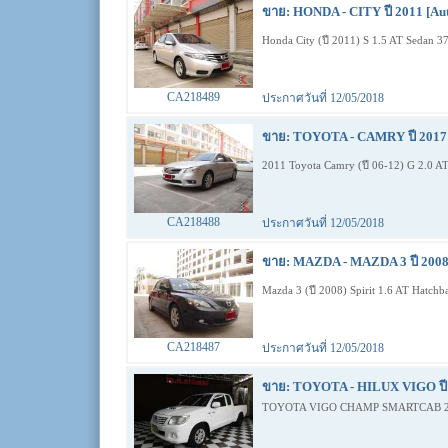
ขาย: HONDA - CITY ปี 2011 [Au
Honda City (ปี 2011) S 1.5 AT Sedan 
CA218489
ประกาศวันที่ 12/05/2018
ขาย: TOYOTA - CAMRY ปี 2017 
2011 Toyota Camry (ปี 06-12) G 2.0 
CA218488
ประกาศวันที่ 12/05/2018
ขาย: MAZDA - MAZDA 3 ปี 2008
Mazda 3 (ปี 2008) Spirit 1.6 AT Hatc
CA218487
ประกาศวันที่ 12/05/2018
ขาย: TOYOTA - HILUX VIGO ปี 
TOYOTA VIGO CHAMP SMARTCAB 2