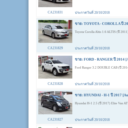
CA231831
ประกาศวันที่ 20/10/2018
ขาย: TOYOTA - COROLLA ปี 201
Toyota Corolla Altis 1.6 ALTIS (ปี 201
CA231829
ประกาศวันที่ 20/10/2018
ขาย: FORD - RANGER ปี 2014 [
Ford Ranger 3.2 DOUBLE CAB (ปี 201
CA231828
ประกาศวันที่ 20/10/2018
ขาย: HYUNDAI - H-1 ปี 2017 [Au
Hyundai H-1 2.5 (ปี 2017) Elite Van A
CA231827
ประกาศวันที่ 20/10/2018