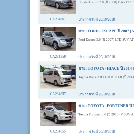
Honda Accord 2.0 (ปี 2008) E i-VTEC
CA231861
ประกาศวันที่ 20/10/2018
ขาย: FORD - ESCAPE ปี 2007 [A
Ford Escape 3.0 (ปี 2007) LTD SUV A
CA231859
ประกาศวันที่ 20/10/2018
ขาย: TOYOTA - HIACE ปี 2014 [
Toyota Hiace 3.0 COMMUTER (ปี 201
CA231857
ประกาศวันที่ 20/10/2018
ขาย: TOYOTA - FORTUNER ปี 2
Toyota Fortuner 3.0 (ปี 2006) V SUV 
CA231855
ประกาศวันที่ 20/10/2018