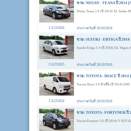
ขาย: NISSAN - TEANA ปี 2014 [
Nissan Teana 2.0 (ปี 2014) XL Sedan A
CA231826
ประกาศวันที่ 20/10/2018
ขาย: SUZUKI - ERTIGA ปี 2016 
Suzuki Ertiga 1.4 (ปี 2016) GL Wagon
CA231825
ประกาศวันที่ 20/10/2018
ขาย: TOYOTA - HIACE ปี 2014 [
Toyota Hiace 3.0 ตัวเตี้ย (ปี 2014) D
CA231824
ประกาศวันที่ 20/10/2018
ขาย: TOYOTA - FORTUNER ปี 2
Toyota Fortuner 3.0 (ปี 2014) V SUV 