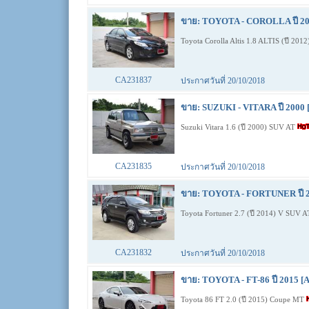
ขาย: TOYOTA - COROLLA ปี 201
Toyota Corolla Altis 1.8 ALTIS (ปี 201
CA231837
ประกาศวันที่ 20/10/2018
ขาย: SUZUKI - VITARA ปี 2000 
Suzuki Vitara 1.6 (ปี 2000) SUV AT
CA231835
ประกาศวันที่ 20/10/2018
ขาย: TOYOTA - FORTUNER ปี 2
Toyota Fortuner 2.7 (ปี 2014) V SUV 
CA231832
ประกาศวันที่ 20/10/2018
ขาย: TOYOTA - FT-86 ปี 2015 [A
Toyota 86 FT 2.0 (ปี 2015) Coupe MT