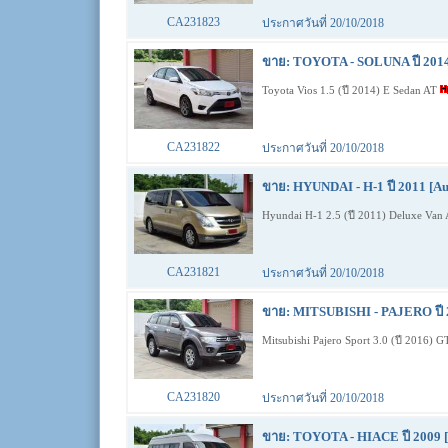
CA231823
ประกาศวันที่ 20/10/2018
ขาย: TOYOTA - SOLUNA ปี 2014
Toyota Vios 1.5 (ปี 2014) E Sedan AT
CA231822
ประกาศวันที่ 20/10/2018
ขาย: HYUNDAI - H-1 ปี 2011 [Au
Hyundai H-1 2.5 (ปี 2011) Deluxe Van
CA231821
ประกาศวันที่ 20/10/2018
ขาย: MITSUBISHI - PAJERO ปี 2
Mitsubishi Pajero Sport 3.0 (ปี 2016)
CA231820
ประกาศวันที่ 20/10/2018
ขาย: TOYOTA - HIACE ปี 2009 