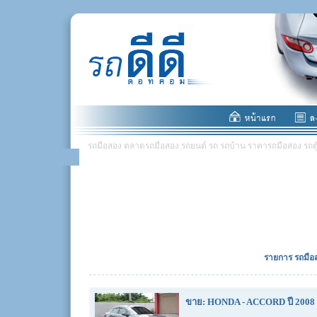
รถมือสอง ตลาดรถมือสอง รถยนต์ รถ รถบ้าน ราคารถมือสอง รถตู้ มอ
รายการ รถมือส
ขาย: HONDA - ACCORD ปี 2008 