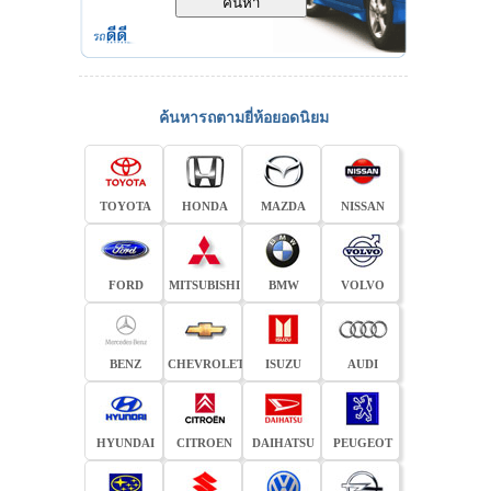
ค้นหารถตามยี่ห้อยอดนิยม
TOYOTA
HONDA
MAZDA
NISSAN
FORD
MITSUBISHI
BMW
VOLVO
BENZ
CHEVROLET
ISUZU
AUDI
HYUNDAI
CITROEN
DAIHATSU
PEUGEOT