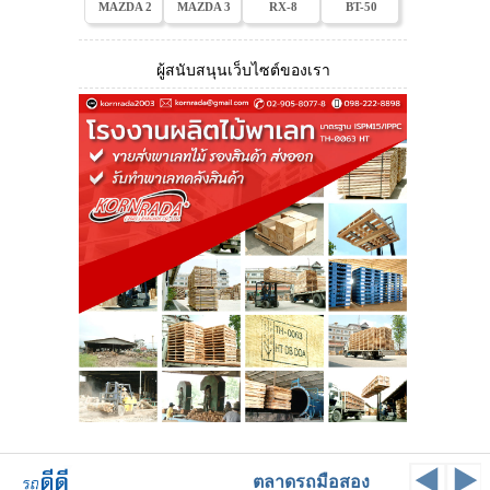
MAZDA 2
MAZDA 3
RX-8
BT-50
ผู้สนับสนุนเว็บไซต์ของเรา
ตลาดรถมือสอง