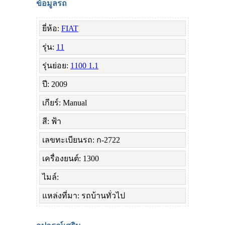
ข้อมูลรถ
ยี่ห้อ:
FIAT
รุ่น:
11
รุ่นย่อย:
1100 1.1
ปี: 2009
เกียร์: Manual
สี: ฟ้า
เลขทะเบียนรถ: ก-2722
เครื่องยนต์: 1300
ไมล์:
แหล่งที่มา: รถบ้านทั่วไป