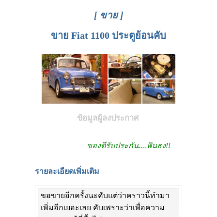
[ ขาย ]
ขาย Fiat 1100 ประตูย้อนคับ
ข้อมูลผู้ลงประกาศ
ของดีรับประกัน....ฟันธง!!
รายละเอียดเพิ่มเติม
ขอขายอีกครั้งนะคับแต่ว่าคราวนี้ทำมา
เพิ่มอีกเยอะเลย คับเพราะว่าเพื่อความ