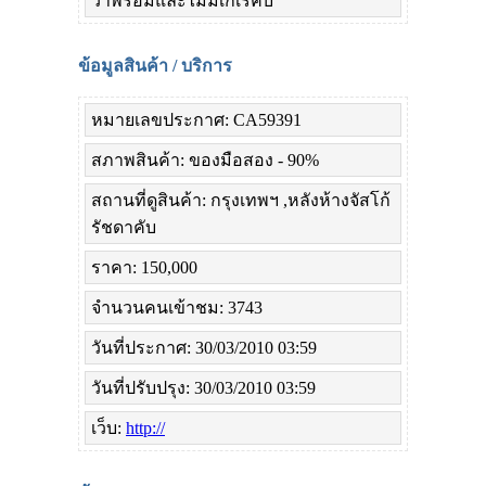
ว่าพร้อมและไม่มีเกเรคับ
ข้อมูลสินค้า / บริการ
หมายเลขประกาศ: CA59391
สภาพสินค้า: ของมือสอง - 90%
สถานที่ดูสินค้า: กรุงเทพฯ ,หลังห้างจัสโก้
รัชดาคับ
ราคา: 150,000
จำนวนคนเข้าชม: 3743
วันที่ประกาศ: 30/03/2010 03:59
วันที่ปรับปรุง: 30/03/2010 03:59
เว็บ:
http://