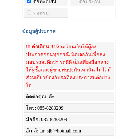
ต่อทะเบียน
ต่อประกัน
ต่อพรบ.
ข้อมูลผู้ประกาศ
!!! คำเตือน !!!
ห้ามโอนเงินให้ผู้ลง
ประกาศก่อนทุกกรณี นัดเจอกันเพื่อส่ง
มอบรถจะดีกว่า รถดีดี เป็นเพียงสื่อกลาง
ให้ผู้ซื้อและผู้ขายพบปะกันเท่านั้น ไม่ได้มี
ส่วนเกี่ยวข้องกับรถที่ลงประกาศแต่อย่าง
ใด
ติดต่อคุณ: ต๊ะ
โทร: 085-8283209
มือถือ: 085-8283209
อีเมล์: tar_sjb@hotmail.com