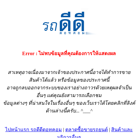
Error : ไม่พบข้อมูลที่คุณต้องการให้แสดงผล
สาเหตุอาจเนื่องมาจากเจ้าของประกาศนี้อาจได้ทำการขาย
สินค้าได้แล้ว หรือข้อมูลของประกาศนี้
อาจถูกลบออกจากระบบของเราอย่างถาวรด้วยเหตุผลจำเป็น
อื่นๆ แต่คุณยังสามารถเลือกชม
ข้อมูลต่างๆ ที่น่าสนใจในเรื่องอื่นๆ ของเว็บเราได้โดยคลิกที่ลิงค์
ด้านล่างนี้ครับ... ^___^
ไปหน้าแรก รถดีดีดอทคอม
|
ตลาดซื้อขายรถยนต์
|
สินค้าและ
บริการอื่นๆ