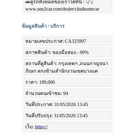
🚗ดูรถทั้งหมดของเราได้ที่นี่ : 👇👇
www.one2car.com/dealer/chaihomecar
ข้อมูลสินค้า / บริการ
หมายเลขประกาศ: CA325997
สภาพสินค้า: ของมือสอง - 99%
สถานที่ดูสินค้า: กรุงเทพฯ ,ถนนกาญจนา
ภิเษก ตรงข้ามสำนักงานเขตบางแค
ราคา: 189,000
จำนวนคนเข้าชม: 94
วันที่ประกาศ: 31/05/2026 13:45
วันที่ปรับปรุง: 31/05/2026 13:45
เว็บ:
https://