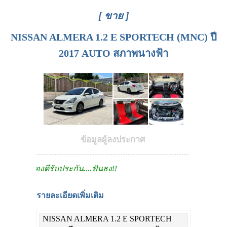
[ ขาย ]
NISSAN ALMERA 1.2 E SPORTECH (MNC) ปี
2017 AUTO สภาพนางฟ้า
ข้อมูลผู้ลงประกาศ
ของดีรับประกัน....ฟันธง!!
รายละเอียดเพิ่มเติม
NISSAN ALMERA 1.2 E SPORTECH