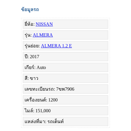
ข้อมูลรถ
ยี่ห้อ:
NISSAN
รุ่น:
ALMERA
รุ่นย่อย:
ALMERA 1.2 E
ปี: 2017
เกียร์: Auto
สี: ขาว
เลขทะเบียนรถ: 7ขพ7906
เครื่องยนต์: 1200
ไมล์: 151,000
แหล่งที่มา: รถเต็นท์