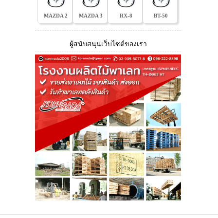
MAZDA 2
MAZDA 3
RX-8
BT-50
ผู้สนับสนุนเว็บไซต์ของเรา