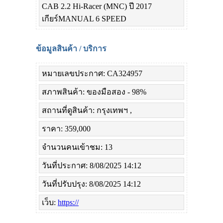
CAB 2.2 Hi-Racer (MNC) ปี 2017
เกียร์MANUAL 6 SPEED
ข้อมูลสินค้า / บริการ
หมายเลขประกาศ: CA324957
สภาพสินค้า: ของมือสอง - 98%
สถานที่ดูสินค้า: กรุงเทพฯ ,
ราคา: 359,000
จำนวนคนเข้าชม: 13
วันที่ประกาศ: 8/08/2025 14:12
วันที่ปรับปรุง: 8/08/2025 14:12
เว็บ:
https://