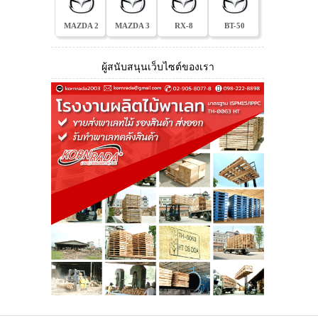
MAZDA 2
MAZDA 3
RX-8
BT-50
ผู้สนับสนุนเว็บไซต์ของเรา