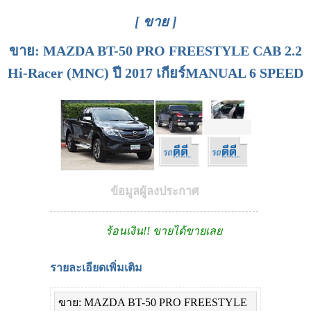
[ ขาย ]
ขาย: MAZDA BT-50 PRO FREESTYLE CAB 2.2
Hi-Racer (MNC) ปี 2017 เกียร์MANUAL 6 SPEED
ข้อมูลผู้ลงประกาศ
ร้อนเงิน!! ขายได้ขายเลย
รายละเอียดเพิ่มเติม
ขาย: MAZDA BT-50 PRO FREESTYLE