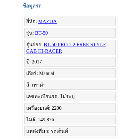
ข้อมูลรถ
ยี่ห้อ:
MAZDA
รุ่น:
BT-50
รุ่นย่อย:
BT-50 PRO 2.2 FREE STYLE
CAB HI-RACER
ปี: 2017
เกียร์: Manual
สี: เทาดำ
เลขทะเบียนรถ: ไม่ระบุ
เครื่องยนต์: 2200
ไมล์: 149,876
แหล่งที่มา: รถเต็นท์