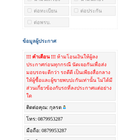
ต่อทะเบียน
ต่อประกัน
ต่อพรบ.
ข้อมูลผู้ประกาศ
!!! คำเตือน !!!
ห้ามโอนเงินให้ผู้ลง
ประกาศก่อนทุกกรณี นัดเจอกันเพื่อส่ง
มอบรถจะดีกว่า รถดีดี เป็นเพียงสื่อกลาง
ให้ผู้ซื้อและผู้ขายพบปะกันเท่านั้น ไม่ได้มี
ส่วนเกี่ยวข้องกับรถที่ลงประกาศแต่อย่าง
ใด
ติดต่อคุณ: กุลรด
โทร: 0879953287
มือถือ: 0879953287