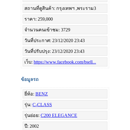
สถานที่ดูสินค้า: กรุงเทพฯ ,พระราม3
ราคา: 259,000
จำนวนคนเข้าชม: 3729
วันที่ประกาศ: 23/12/2020 23:43
วันที่ปรับปรุง: 23/12/2020 23:43
เว็บ:
https://www.facebook.com/bsell...
ข้อมูลรถ
ยี่ห้อ:
BENZ
รุ่น:
C-CLASS
รุ่นย่อย:
C200 ELEGANCE
ปี: 2002