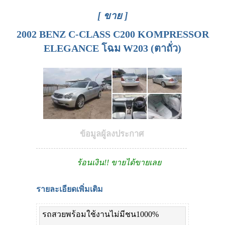
[ ขาย ]
2002 BENZ C-CLASS C200 KOMPRESSOR
ELEGANCE โฉม W203 (ตาถั่ว)
ข้อมูลผู้ลงประกาศ
ร้อนเงิน!! ขายได้ขายเลย
รายละเอียดเพิ่มเติม
รถสวยพร้อมใช้งานไม่มีชน1000%