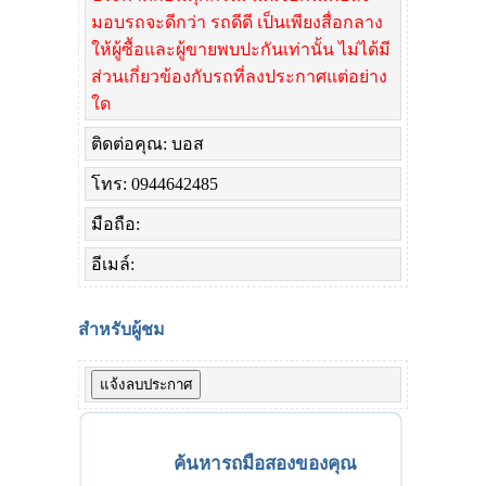
มอบรถจะดีกว่า รถดีดี เป็นเพียงสื่อกลาง
ให้ผู้ซื้อและผู้ขายพบปะกันเท่านั้น ไม่ได้มี
ส่วนเกี่ยวข้องกับรถที่ลงประกาศแต่อย่าง
ใด
ติดต่อคุณ: บอส
โทร: 0944642485
มือถือ:
อีเมล์:
สำหรับผู้ชม
ค้นหารถมือสองของคุณ